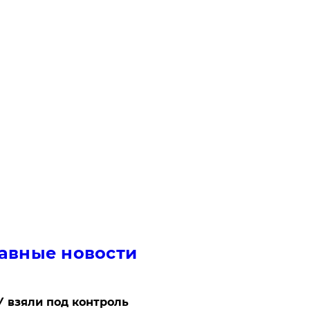
авные новости
 взяли под контроль