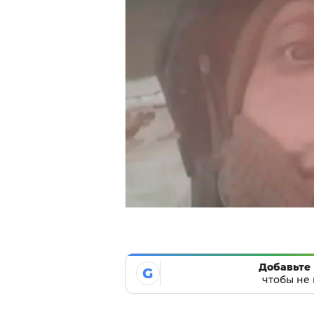
Добавьте 
G
чтобы не 