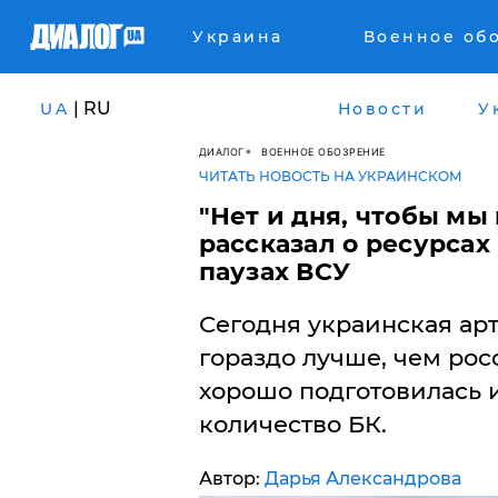
Украина
Военное об
| RU
UA
Новости
У
ДИАЛОГ
ВОЕННОЕ ОБОЗРЕНИЕ
ЧИТАТЬ НОВОСТЬ НА УКРАИНСКОМ
"Нет и дня, чтобы мы 
рассказал о ресурсах
паузах ВСУ
Сегодня украинская арт
гораздо лучше, чем рос
хорошо подготовилась 
количество БК.
Автор:
Дарья Александрова