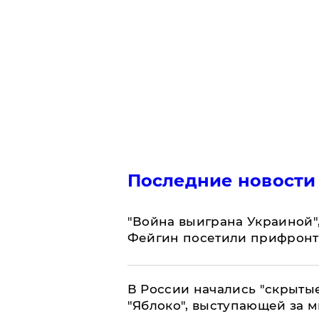
Последние новости
"Война выиграна Украиной"
Фейгин посетили прифронт
В России начались "скрыты
"Яблоко", выступающей за 