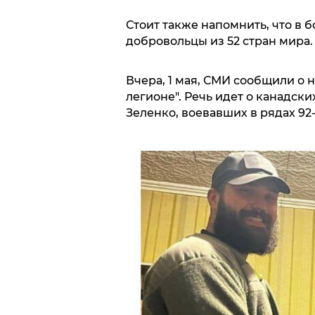
Стоит также напомнить, что в 
добровольцы из 52 стран мира.
Вчера, 1 мая, СМИ сообщили о 
легионе". Речь идет о канадск
Зеленко, воевавших в рядах 92