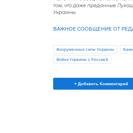
том, что даже преданные Лука
Украины.
ВАЖНОЕ СООБЩЕНИЕ ОТ РЕД
Вооруженные силы Украины
Бахм
Война Украины с Россией
+ Добавить Комментарий