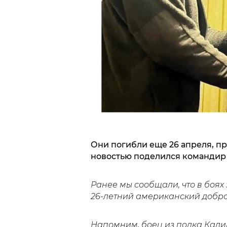
Они погибли еще 26 апреля, пр
новостью поделился командир 
Ранее мы сообщали, что в боях
26-летний американский добр
Напомним, боец из полка Кал