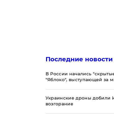
Последние новости
В России начались "скрыты
"Яблоко", выступающей за 
Украинские дроны добили И
возгорание