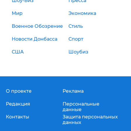
Шоу-Биз
Пресса
Мир
Экономика
Военное Обозрение
Стиль
Новости Донбасса
Спорт
США
Шоубиз
О проекте
Реклама
Редакция
Персональные
данные
Контакты
Защита персональных
данных