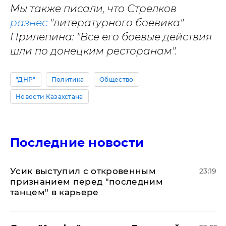
Мы также писали, что Стрелков
разнес
"литературного боевика"
Прилепина: "Все его боевые действия
шли по донецким ресторанам".
"ДНР"
Политика
Общество
Новости Казахстана
Последние новости
Усик выступил с откровенным
23:19
признанием перед "последним
танцем" в карьере