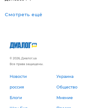
Смотреть ещё
© 2026, Диалог.ua
Все права защищены.
Новости
Украина
россия
Общество
Блоги
Мнение