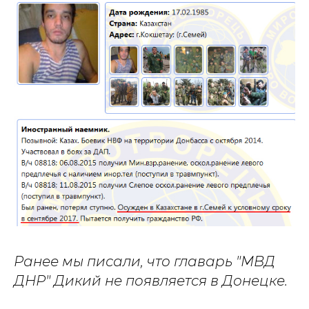
Ранее мы писали, что главарь "МВД
ДНР" Дикий не появляется в Донецке.