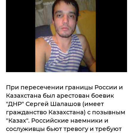
При пересечении границы России и
Казахстана был арестован боевик
"ДНР" Сергей Шалашов (имеет
гражданство Казахстана) с позывным
"Казах". Российские наемники и
сослуживцы бьют тревогу и требуют