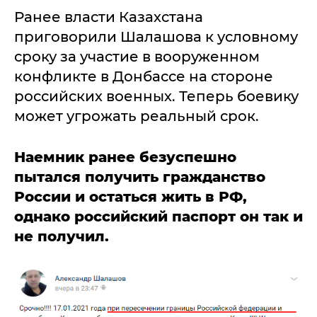
Ранее власти Казахстана
приговорили Шалашова к условному
сроку за участие в вооруженном
конфликте в Донбассе на стороне
российских военных. Теперь боевику
может угрожать реальный срок.
Наемник ранее безуспешно
пытался получить гражданство
России и остаться жить в РФ,
однако российский паспорт он так и
не получил.