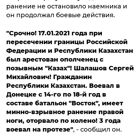
ранение не остановило наемника и
он продолжал боевые действия.
"Срочно! 17.01.2021 года при
пересечении границы Российской
Федерации и Республики Казахстан
был арестован ополченец с
позывным "Казах"! Шалашов Сергей
Михайлович! Гражданин
Республики Казахстан. Воевал в
Донецке с 14-го по 18-й год в
составе батальон "Восток", имеет
минно-взрывное ранение правой
ноги, оторвало по колено! 3 года
воевал на протезе"
, - сообщил он.