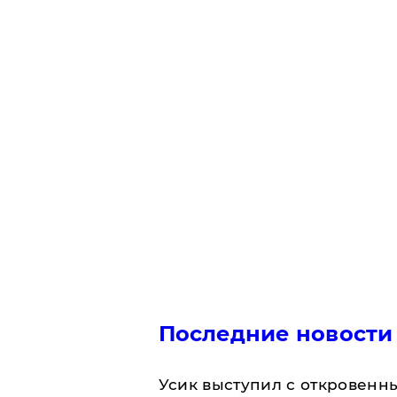
Последние новости
Усик выступил с откровен