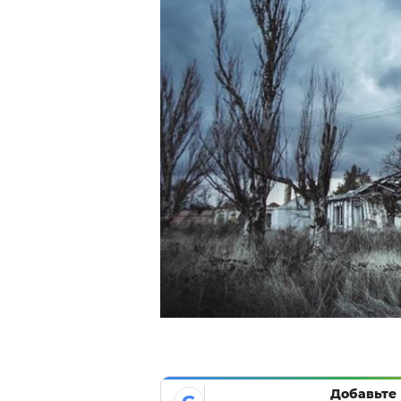
Добавьте 