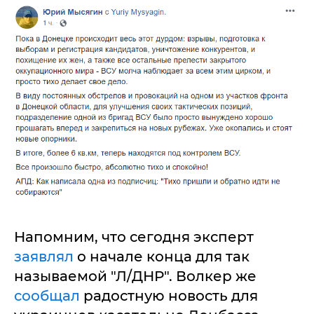
Напомним, что сегодня эксперт
заявлял
о начале конца для так
называемой "Л/ДНР". Волкер же
сообщал
радостную новость для