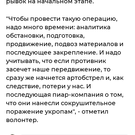
рывок на начальном этапе.
"Чтобы провести такую операцию,
надо много времени: аналитика
обстановки, подготовка,
продвижение, подвоз материалов и
последующее закрепление. И надо
учитывать, что если противник
засечет наше передвижение, то
сразу же начнется артобстрел и, как
следствие, потери у нас. И
последующая пиар-компания о том,
что они нанесли сокрушительное
поражение укропам", - отметил
волонтер.