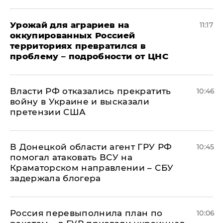
Урожай для аграриев на
11:17
оккупированных Россией
территориях превратился в
проблему – подробности от ЦНС
Власти РФ отказались прекратить
10:46
войну в Украине и высказали
претензии США
В Донецкой области агент ГРУ РФ
10:45
помогал атаковать ВСУ на
Краматорском направлении – СБУ
задержала блогера
Россия перевыполнила план по
10:06