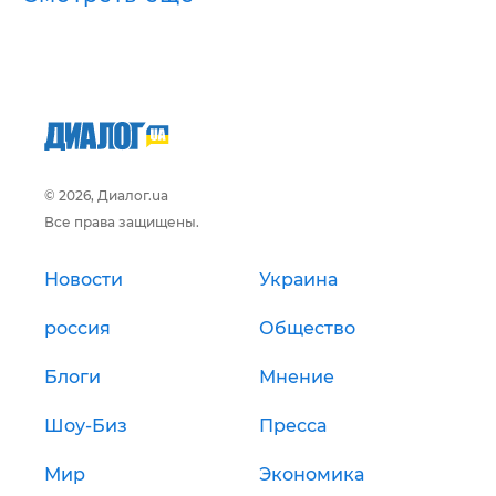
© 2026, Диалог.ua
Все права защищены.
Новости
Украина
россия
Общество
Блоги
Мнение
Шоу-Биз
Пресса
Мир
Экономика