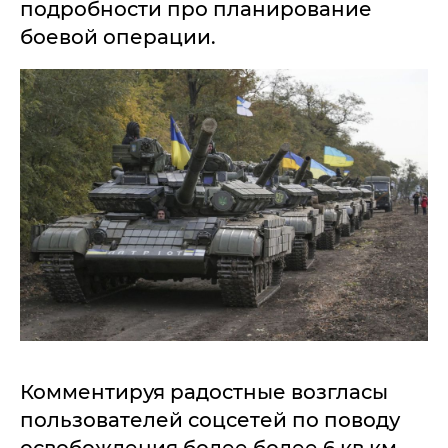
подробности про планирование
боевой операции.
Комментируя радостные возгласы
пользователей соцсетей по поводу