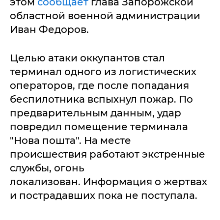
этом
сообщает
глава Запорожской
областной военной администрации
Иван Федоров.
Целью атаки оккупантов стал
терминал одного из логистических
операторов, где после попадания
беспилотника вспыхнул пожар. По
предварительным данным, удар
повредил помещение терминала
"Нова пошта". На месте
происшествия работают экстренные
службы, огонь
локализован. Информация о жертвах
и пострадавших пока не поступала.