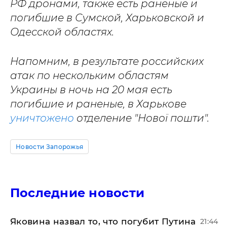
РФ дронами, также есть раненые и
погибшие в Сумской, Харьковской и
Одесской областях.
Напомним, в результате российских
атак по нескольким областям
Украины в ночь на 20 мая есть
погибшие и раненые, в Харькове
уничтожено
отделение "Нової пошти".
Новости Запорожья
Последние новости
Яковина назвал то, что погубит Путина
21:44