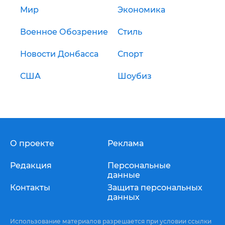
Мир
Экономика
Военное Обозрение
Стиль
Новости Донбасса
Спорт
США
Шоубиз
О проекте
Реклама
Редакция
Персональные
данные
Контакты
Защита персональных
данных
Использование материалов разрешается при условии ссылки