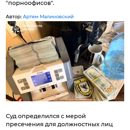
"порноофисов".
Автор:
Артем Малиновский
Суд определился с мерой
пресечения для должностных лиц