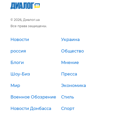
© 2026, Диалог.ua
Все права защищены.
Новости
Украина
россия
Общество
Блоги
Мнение
Шоу-Биз
Пресса
Мир
Экономика
Военное Обозрение
Стиль
Новости Донбасса
Спорт