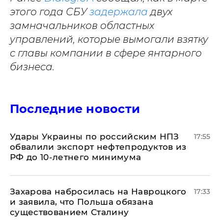
этого года СБУ
задержала
двух
замначальников областных
управлений, которые вымогали взятку
с главы компании в сфере янтарного
бизнеса.
Последние новости
Удары Украины по российским НПЗ
17:55
обвалили экспорт нефтепродуктов из
РФ до 10-летнего минимума
​Захарова набросилась на Навроцкого
17:33
и заявила, что Польша обязана
существованием Сталину