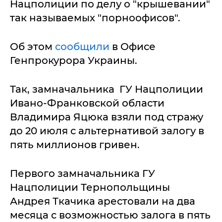
Нацполиции по делу о "крышевании"
так называемых "порноофисов".
Об этом
сообщили
в Офисе
Генпрокурора Украины.
Так, замначальника ГУ Нацполиции
Ивано-Франковской области
Владимира Яцюка взяли под стражу
до 20 июля с альтернативой залогу в
пять миллионов гривен.
Первого замначальника ГУ
Нацполиции Тернопольщины
Андрея Ткачика арестовали на два
месяца с возможностью залога в пять