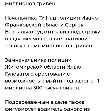
миллионов гривен.
Начальника ГУ Нацполиции Ивано-
Франковской области Сергея
Базпалько суд отправил под стражу
на два месяца с альтернативой
залогу в семь миллионов гривен.
Замначальника полиции
Житомирской области Илью
Гулеватого арестовали с
возможностью выйти под залог от 1
миллиона 300 тысяч гривен.
Подозреваемым в деле также
фигурирует водитель одного из