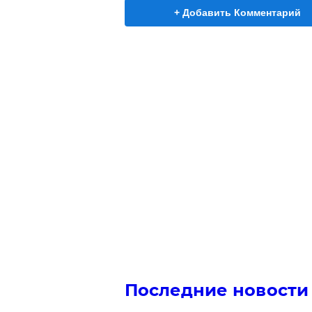
+ Добавить Комментарий
Последние новости