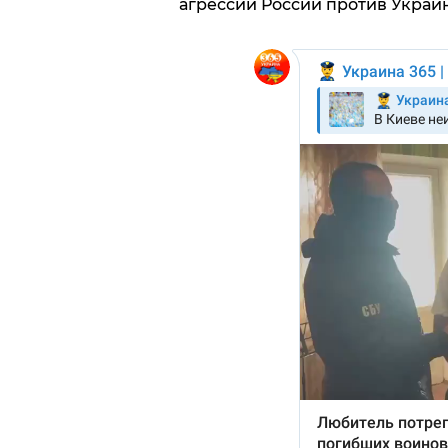
агрессии России против Украи