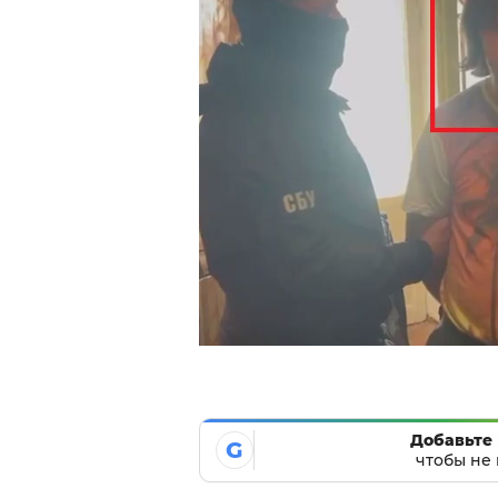
Добавьте 
G
чтобы не 