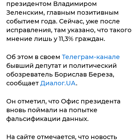
президентом Владимиром
Зеленским, главным позитивным
событием года. Сейчас, уже после
исправления, там указано, что такого
мнение лишь у 11,3% граждан.
Об этом в своем
Телеграм-канале
бывший депутат и политический
обозреватель Борислав Береза,
сообщает
Диалог.UA
.
Он отметил, что Офис президента
вновь поймали на попытке
фальсификации данных.
На сайте отмечается, что новость