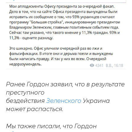
Ранее Гордон заявил, что в результате
преступного
бездействия
Зеленского
Украина
может распасться.
Мы также писали, что Гордон