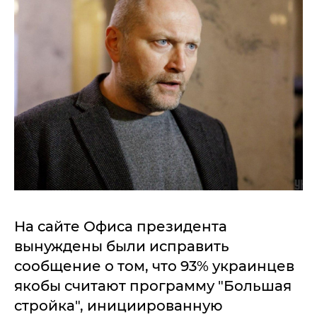
На сайте Офиса президента
вынуждены были исправить
сообщение о том, что 93% украинцев
якобы считают программу "Большая
стройка", инициированную