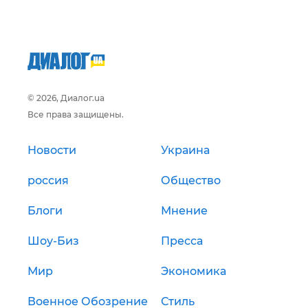
© 2026, Диалог.ua
Все права защищены.
Новости
Украина
россия
Общество
Блоги
Мнение
Шоу-Биз
Пресса
Мир
Экономика
Военное Обозрение
Стиль