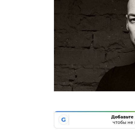
Добавьте 
G
чтобы не 