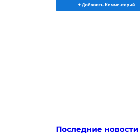
+ Добавить Комментарий
Последние новости