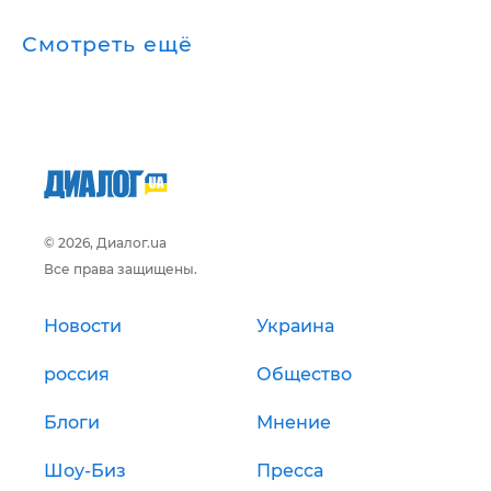
Смотреть ещё
© 2026, Диалог.ua
Все права защищены.
Новости
Украина
россия
Общество
Блоги
Мнение
Шоу-Биз
Пресса