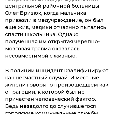
центральной районной больницы
Олег Бризюк, когда мальчика
привезли в медучреждение, он был
еще жив, медики отчаянно пытались
спасти школьника. Однако
полученная им открытая черепно-
мозговая травма оказалась
несовместимой с жизнью.
В полиции инцидент квалифицируют
как несчастный случай. И местные
жители говорят о произошедшем как
о трагедии, к которой был не
причастен человеческий фактор.
Ведь незадолго до случившегося
городские коммунальные службы