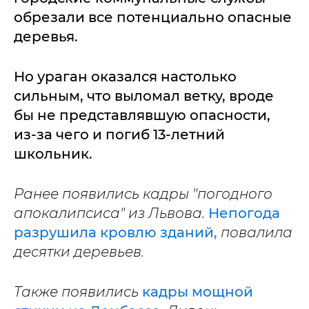
обрезали все потенциально опасные
деревья.
Но ураган оказался настолько
сильным, что выломал ветку, вроде
бы не представлявшую опасности,
из-за чего и погиб 13-летний
школьник.
Ранее появились кадры "погодного
апокалипсиса" из Львова.
Непогода
разрушила кровлю зданий,
повалила
десятки деревьев.
Также появились
кадры мощной