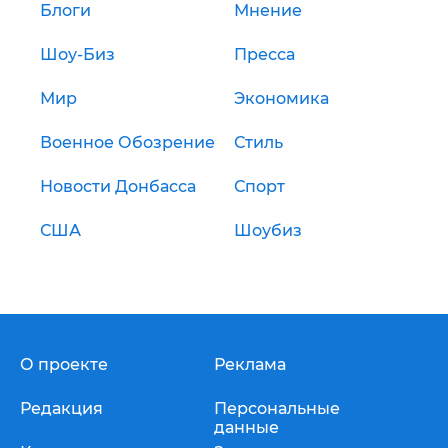
Блоги
Мнение
Шоу-Биз
Пресса
Мир
Экономика
Военное Обозрение
Стиль
Новости Донбасса
Спорт
США
Шоубиз
О проекте
Реклама
Редакция
Персональные
данные