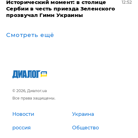
Исторический момент: в столице
12:52
Сербии в честь приезда Зеленского
прозвучал Гимн Украины
Смотреть ещё
© 2026, Диалог.ua
Все права защищены.
Новости
Украина
россия
Общество