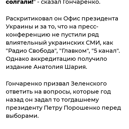
солгали!
" - сказал Гончаренко.
Раскритиковал он Офис президента
Украины и за то, что на пресс-
конференцию не пустили ряд
влиятельный украинских СМИ, как
"Радио Свобода", "Главком", "5 канал".
Однако аккредитацию получило
издание Анатолия Шария.
Гончаренко призвал Зеленского
ответить на вопросы, которые год
назад он задал то тогдашнему
президенту Петру Порошенко перед
выборами.