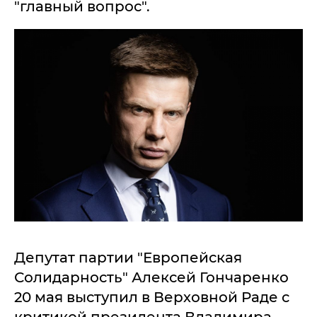
"главный вопрос".
Депутат партии "Европейская
Солидарность" Алексей Гончаренко
20 мая выступил в Верховной Раде с