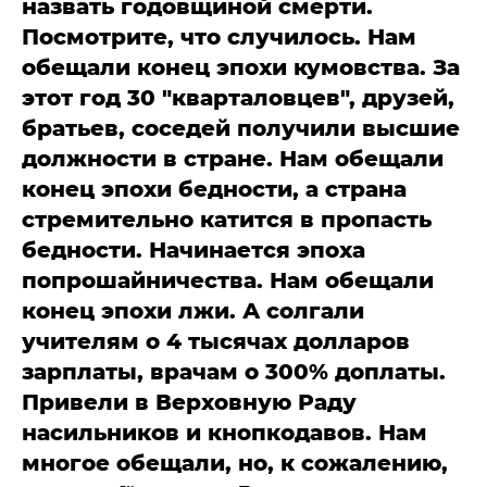
назвать годовщиной смерти.
Посмотрите, что случилось. Нам
обещали конец эпохи кумовства. За
этот год 30 "кварталовцев", друзей,
братьев, соседей получили высшие
должности в стране. Нам обещали
конец эпохи бедности, а страна
стремительно катится в пропасть
бедности. Начинается эпоха
попрошайничества. Нам обещали
конец эпохи лжи. А солгали
учителям о 4 тысячах долларов
зарплаты, врачам о 300% доплаты.
Привели в Верховную Раду
насильников и кнопкодавов. Нам
многое обещали, но, к сожалению,