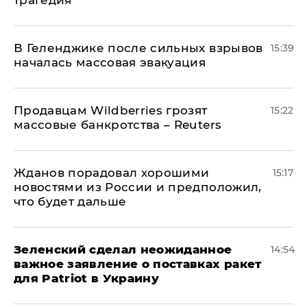
В Геленджике после сильных взрывов
15:39
началась массовая эвакуация
Продавцам Wildberries грозят
15:22
массовые банкротства – Reuters
Жданов порадовал хорошими
15:17
новостями из России и предположил,
что будет дальше
Зеленский сделал неожиданное
14:54
важное заявление о поставках ракет
для Patriot в Украину