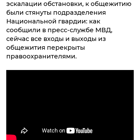
эскалации обстановки, к общежитию
были стянуты подразделения
Национальной гвардии: как
сообщили в пресс-службе МВД,
сейчас все входы и выходы из
общежития перекрыты
правоохранителями.