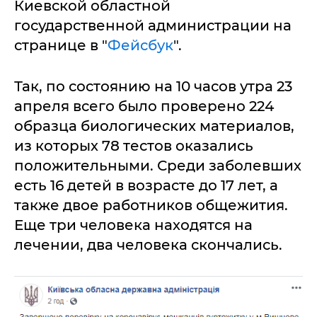
Киевской областной
государственной администрации на
странице в "
Фейсбук
".
Так, по состоянию на 10 часов утра 23
апреля всего было проверено 224
образца биологических материалов,
из которых 78 тестов оказались
положительными. Среди заболевших
есть 16 детей в возрасте до 17 лет, а
также двое работников общежития.
Еще три человека находятся на
лечении, два человека скончались.