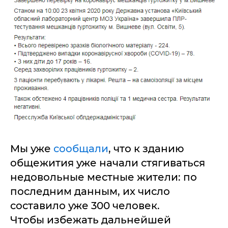
Мы уже
сообщали
, что к зданию
общежития уже начали стягиваться
недовольные местные жители: по
последним данным, их число
составило уже 300 человек.
Чтобы избежать дальнейшей