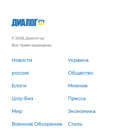
© 2026, Диалог.ua
Все права защищены.
Новости
Украина
россия
Общество
Блоги
Мнение
Шоу-Биз
Пресса
Мир
Экономика
Военное Обозрение
Стиль