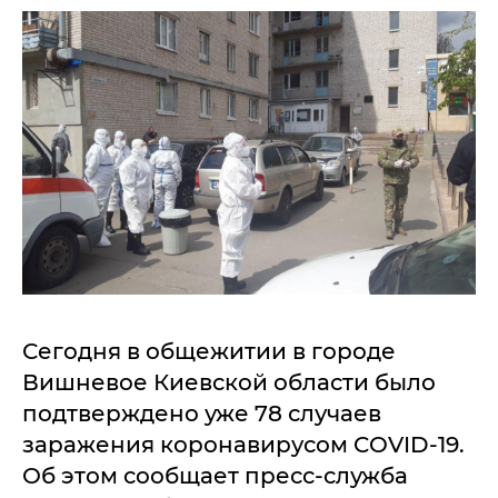
Сегодня в общежитии в городе
Вишневое Киевской области было
подтверждено уже 78 случаев
заражения коронавирусом COVID-19.
Об этом сообщает пресс-служба