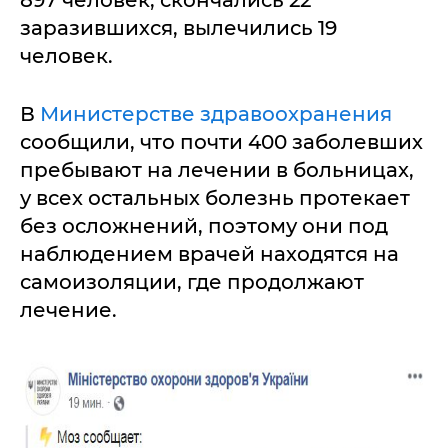
897 человек, скончались 22
заразившихся, вылечились 19
человек.
В
Министерстве здравоохранения
сообщили, что почти 400 заболевших
пребывают на лечении в больницах,
у всех остальных болезнь протекает
без осложнений, поэтому они под
наблюдением врачей находятся на
самоизоляции, где продолжают
лечение.