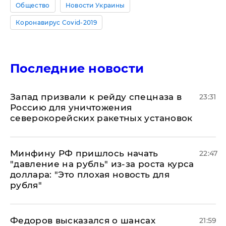
Общество
Новости Украины
Коронавирус Covid-2019
Последние новости
Запад призвали к рейду спецназа в
23:31
Россию для уничтожения
северокорейских ракетных установок
Минфину РФ пришлось начать
22:47
"давление на рубль" из-за роста курса
доллара: "Это плохая новость для
рубля"
Федоров высказался о шансах
21:59