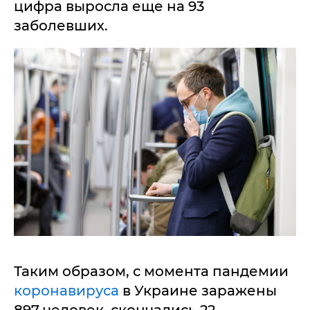
цифра выросла еще на 93
заболевших.
Таким образом, с момента пандемии
коронавируса
в Украине заражены