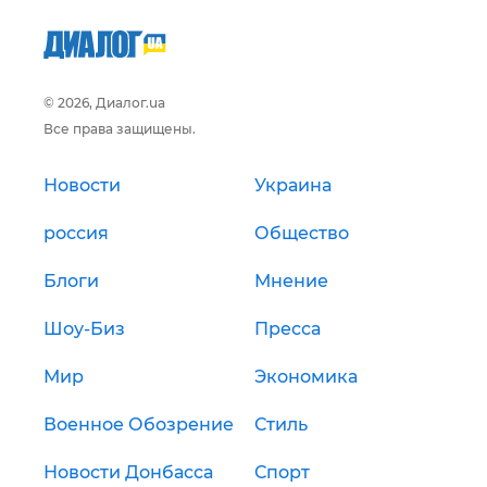
© 2026, Диалог.ua
Все права защищены.
Новости
Украина
россия
Общество
Блоги
Мнение
Шоу-Биз
Пресса
Мир
Экономика
Военное Обозрение
Стиль
Новости Донбасса
Спорт