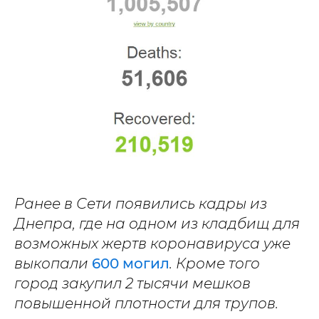
Ранее в Сети появились кадры из
Днепра, где на одном из кладбищ для
возможных жертв коронавируса уже
выкопали
600 могил
. Кроме того
город закупил 2 тысячи мешков
повышенной плотности для трупов.