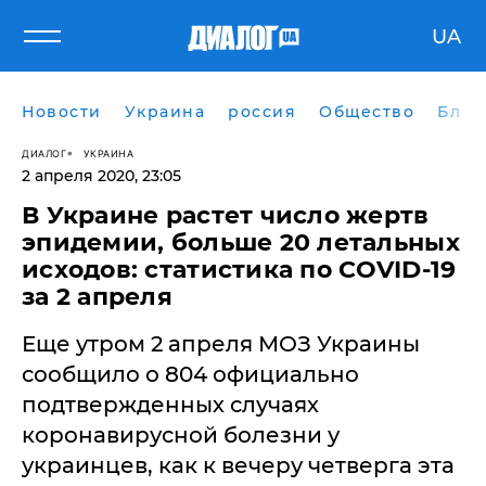
UA
Новости
Украина
россия
Общество
Блог
ДИАЛОГ
УКРАИНА
2 апреля 2020, 23:05
В Украине растет число жертв
эпидемии, больше 20 летальных
исходов: статистика по COVID-19
за 2 апреля
Еще утром 2 апреля МОЗ Украины
сообщило о 804 официально
подтвержденных случаях
коронавирусной болезни у
украинцев, как к вечеру четверга эта