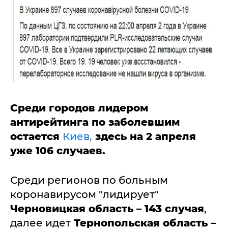
Среди городов лидером
антирейтинга по заболевшим
остается
Киев,
здесь на 2 апреля
уже 106 случаев.
Среди регионов по больным
коронавирусом "лидирует"
Черновицкая область – 143 случая
,
далее идет
Тернопольская область –