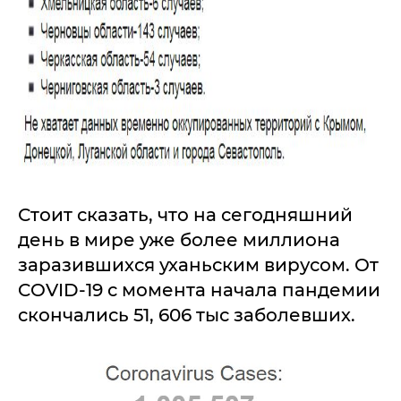
Стоит сказать, что на сегодняшний
день в мире уже более миллиона
заразившихся уханьским вирусом. От
COVID-19 с момента начала пандемии
скончались 51, 606 тыс заболевших.