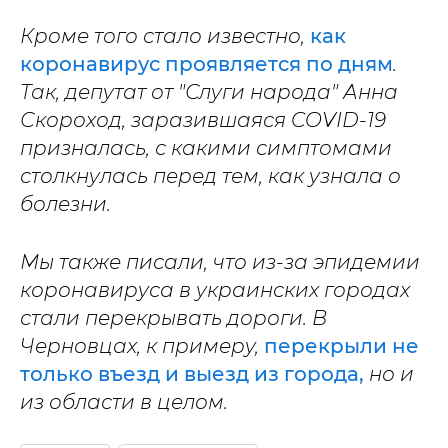
Кроме того стало известно,
как
коронавирус проявляется по дням
.
Так, депутат от "Слуги народа" Анна
Скороход, заразившаяся COVID-19
призналась, с какими симптомами
столкнулась перед тем, как узнала о
болезни.
Мы также писали, что из-за эпидемии
коронавируса в украинских городах
стали перекрывать дороги. В
Черновцах, к примеру,
перекрыли не
только въезд и выезд из города,
но и
из области в целом.