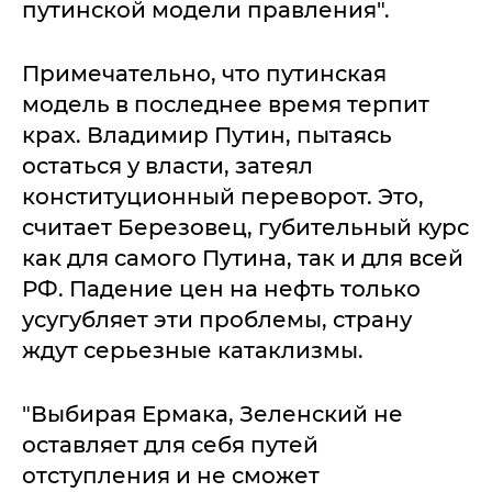
путинской модели правления".
Примечательно, что путинская
модель в последнее время терпит
крах. Владимир Путин, пытаясь
остаться у власти, затеял
конституционный переворот. Это,
считает Березовец, губительный курс
как для самого Путина, так и для всей
РФ. Падение цен на нефть только
усугубляет эти проблемы, страну
ждут серьезные катаклизмы.
"Выбирая Ермака, Зеленский не
оставляет для себя путей
отступления и не сможет