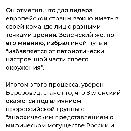
Он отметил, что для лидера
европейской страны важно иметь в
своей команде лиц с разными
точками зрения. Зеленский же, по
его мнению, избрал иной путь и
"избавляется от патриотически
настроенной части своего
окружения".
Итогом этого процесса, уверен
Березовец, станет то, что Зеленский
окажется под влиянием
пророссийской группы с
"анархическим представлением о
мифическом могуществе России и