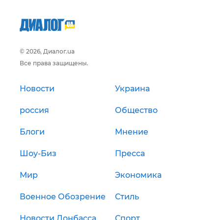
© 2026, Диалог.ua
Все права защищены.
Новости
Украина
россия
Общество
Блоги
Мнение
Шоу-Биз
Пресса
Мир
Экономика
Военное Обозрение
Стиль
Новости Донбасса
Спорт