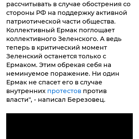
рассчитывать в случае обострения со
стороны РФ на поддержку активной
патриотической части общества.
Коллективный Ермак поглощает
коллективного Зеленского. А ведь
теперь в критический момент
Зеленский останется только с
Ермаком. Этим обрекая себя на
неминуемое поражение. Ни один
Ермак не спасет его в случае
внутренних
протестов
против
власти", - написал Березовец.