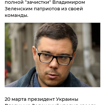
полной "зачистки" Владимиром
Зеленским патриотов из своей
команды.
20 марта президент Украины