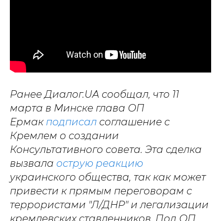
Ранее Диалог.UA сообщал, что 11
марта в Минске глава ОП
Ермак
подписал
соглашение с
Кремлем о создании
Консультативного совета. Эта сделка
вызвала
острую реакцию
украинского общества, так как может
привести к прямым переговорам с
террористами "Л/ДНР" и легализации
кремлевских ставленников. Под ОП,