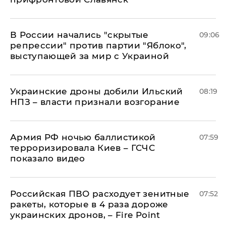
В России начались "скрытые
09:06
репрессии" против партии "Яблоко",
выступающей за мир с Украиной
Украинские дроны добили Ильский
08:19
НПЗ – власти признали возгорание
Армия РФ ночью баллистикой
07:59
терроризировала Киев – ГСЧС
показало видео
Российская ПВО расходует зенитные
07:52
ракеты, которые в 4 раза дороже
украинских дронов, – Fire Point