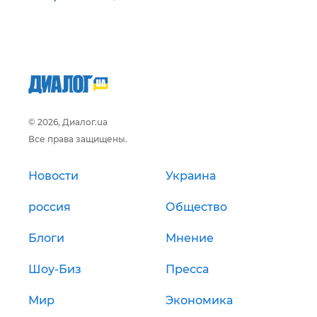
© 2026, Диалог.ua
Все права защищены.
Новости
Украина
россия
Общество
Блоги
Мнение
Шоу-Биз
Пресса
Мир
Экономика