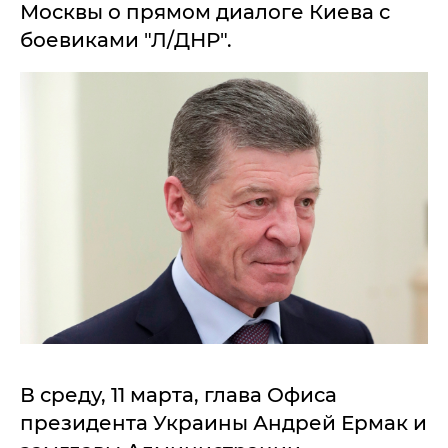
Москвы о прямом диалоге Киева с
боевиками "Л/ДНР".
В среду, 11 марта, глава Офиса
президента Украины Андрей Ермак и