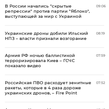
В России начались "скрытые
09:06
репрессии" против партии "Яблоко",
выступающей за мир с Украиной
Украинские дроны добили Ильский
08:19
НПЗ – власти признали возгорание
Армия РФ ночью баллистикой
07:59
терроризировала Киев – ГСЧС
показало видео
Российская ПВО расходует зенитные
07:52
ракеты, которые в 4 раза дороже
украинских дронов, – Fire Point