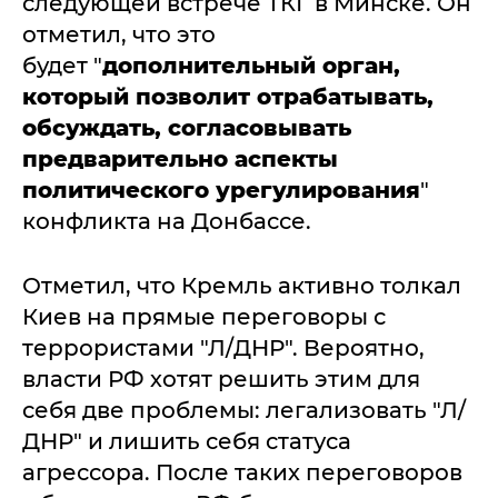
следующей встрече ТКГ в Минске. Он
отметил, что это
будет "
дополнительный орган,
который позволит отрабатывать,
обсуждать, согласовывать
предварительно аспекты
политического урегулирования
"
конфликта на Донбассе.
Отметил, что Кремль активно толкал
Киев на прямые переговоры с
террористами "Л/ДНР". Вероятно,
власти РФ хотят решить этим для
себя две проблемы: легализовать "Л/
ДНР" и лишить себя статуса
агрессора. После таких переговоров