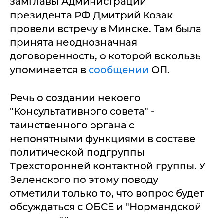
замглавы Администрации
президента РФ Дмитрий Козак
провели встречу в Минске. Там была
принята неоднозначная
договоренность, о которой вскользь
упоминается в
сообщении
ОП.
Речь о создании некоего
"Консультативного совета" -
таинственного органа с
непонятными функциями в составе
политической подгруппы
Трехсторонней контактной группы. У
Зеленского по этому поводу
отметили только то, что вопрос будет
обсуждаться с ОБСЕ и "Нормандской