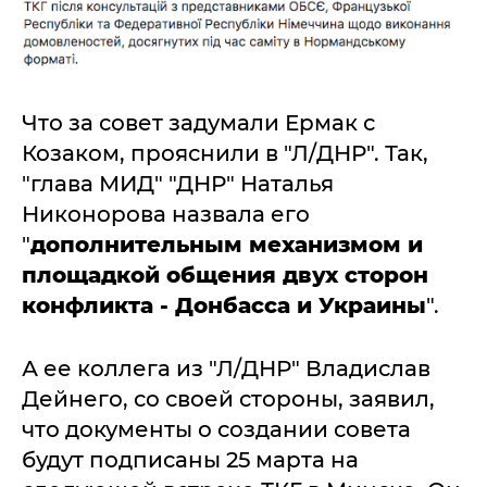
Что за совет задумали Ермак с
Козаком, прояснили в "Л/ДНР". Так,
"глава МИД" "ДНР" Наталья
Никонорова назвала его
"
дополнительным механизмом и
площадкой общения двух сторон
конфликта - Донбасса и Украины
".
А ее коллега из "Л/ДНР" Владислав
Дейнего, со своей стороны, заявил,
что документы о создании совета
будут подписаны 25 марта на