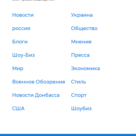
Новости
Украина
россия
Общество
Блоги
Мнение
Шоу-Биз
Пресса
Мир
Экономика
Военное Обозрение
Стиль
Новости Донбасса
Спорт
США
Шоубиз