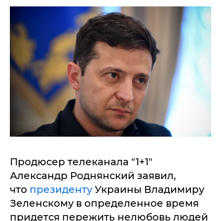
Продюсер телеканала "1+1"
Александр Роднянский заявил,
что
президенту
Украины Владимиру
Зеленскому в определенное время
придется пережить нелюбовь людей