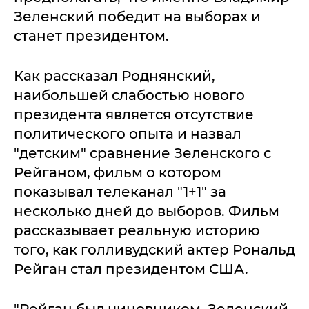
Зеленский победит на выборах и
станет президентом.
Как рассказал Роднянский,
наибольшей слабостью нового
президента является отсутствие
политического опыта и назвал
"детским" сравнение Зеленского с
Рейганом, фильм о котором
показывал телеканал "1+1" за
несколько дней до выборов. Фильм
рассказывает реальную историю
того, как голливудский актер Рональд
Рейган стал президентом США.
"Рейган был чиновником. Зеленский