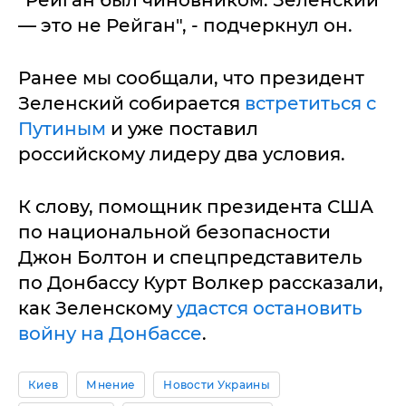
— это не Рейган", - подчеркнул он.
Ранее мы сообщали, что президент
Зеленский собирается
встретиться с
Путиным
и уже поставил
российскому лидеру два условия.
К слову, помощник президента США
по национальной безопасности
Джон Болтон и спецпредставитель
по Донбассу Курт Волкер рассказали,
как Зеленскому
удастся остановить
войну на Донбассе
.
Киев
Мнение
Новости Украины