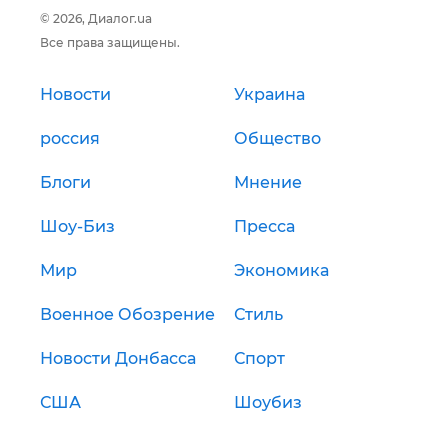
© 2026, Диалог.ua
Все права защищены.
Новости
Украина
россия
Общество
Блоги
Мнение
Шоу-Биз
Пресса
Мир
Экономика
Военное Обозрение
Стиль
Новости Донбасса
Спорт
США
Шоубиз