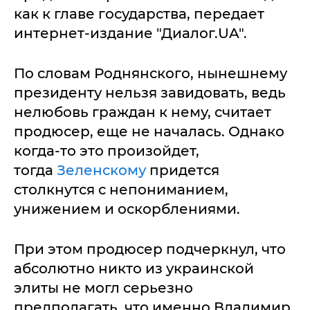
как к главе государства, передает
интернет-издание "Диалог.UA".
По словам Роднянского, нынешнему
президенту нельзя завидовать, ведь
нелюбовь граждан к нему, считает
продюсер, еще не началась. Однако
когда-то это произойдет,
тогда
Зеленскому
придется
столкнутся с непониманием,
унижением и оскорблениями.
При этом продюсер подчеркнул, что
абсолютно никто из украинской
элиты не могл серьезно
предполагать, что именно Владимир