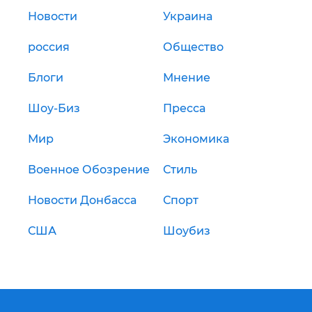
Новости
Украина
россия
Общество
Блоги
Мнение
Шоу-Биз
Пресса
Мир
Экономика
Военное Обозрение
Стиль
Новости Донбасса
Спорт
США
Шоубиз