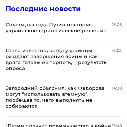
Последние новости
Спустя два года Путин повторяет
15:06
украинское стратегическое решение
Стало известно, когда украинцы
15:03
ожидают завершения войны и как
долго готовы ее терпеть, – результаты
опроса
Загородний объяснил, как Федорова
14:30
могут "использовать втемную",
пообещав то, чего выполнять не
собираются
"Путин получит преимущество в войне
13:48