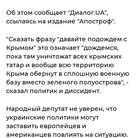
Об этом сообщает "Диалог.UA",
ссылаясь на издание "Апостроф".
"Сказать фразу "давайте подождем с
Крымом" это означает "дождемся,
пока там уничтожат всех крымских
татар и вообще всю территорию
Крыма обернут в сплошную военную
базу вместо зеленого полуострова", -
сказал политик и диссидент.
Народный депутат не уверен, что
украинские политики могут
заставить европейцев и
американцев повлиять на ситуацию.