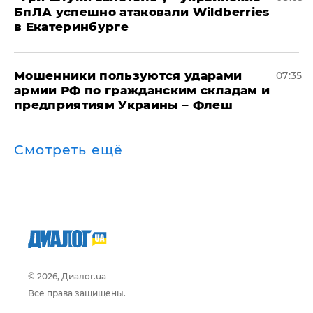
БпЛА успешно атаковали Wildberries
в Екатеринбурге
Мошенники пользуются ударами
07:35
армии РФ по гражданским складам и
предприятиям Украины – Флеш
Смотреть ещё
© 2026, Диалог.ua
Все права защищены.