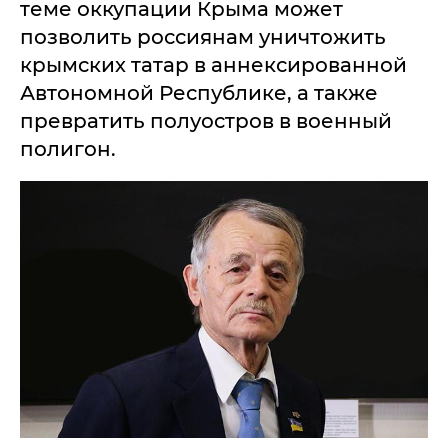
теме оккупации Крыма может
позволить россиянам уничтожить
крымских татар в аннексированной
Автономной Республике, а также
превратить полуостров в военный
полигон.