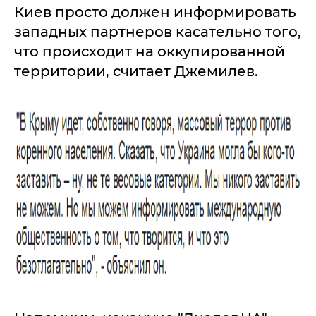
Киев просто должен информировать
западных партнеров касательно того,
что происходит на оккупированной
территории, считает Джемилев.