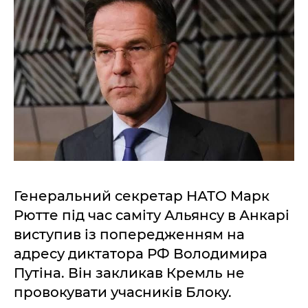
Генеральний секретар НАТО Марк
Рютте під час саміту Альянсу в Анкарі
виступив із попередженням на
адресу диктатора РФ Володимира
Путіна. Він закликав Кремль не
провокувати учасників Блоку.