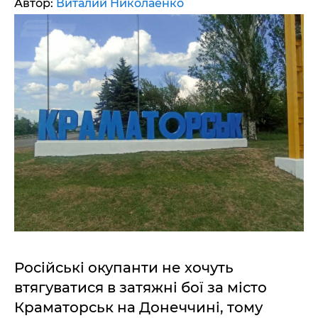
Автор:
Виталий Николаенко
Російські окупанти не хочуть
втягуватися в затяжні бої за місто
Краматорськ на Донеччині, тому