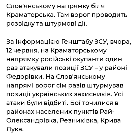
Слов'янському напрямку біля
Краматорська. Там ворог проводить
розвідку та штурмові дії.
За інформацією Генштабу ЗСУ, вчора,
12 червня, на Краматорському
напрямку російські окупанти один
раз атакували позиції ЗСУ – у районі
Федорівки. На Слов'янському
напрямі ворог сім разів штурмував
позиції українських захисників. Усі
атаки були відбиті. Бої точилися в
районах населених пунктів Рай-
Олександрівка, Резниківка, Крива
Лука.