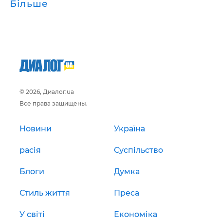
Більше
© 2026, Диалог.ua
Все права защищены.
Новини
Україна
расія
Суспільство
Блоги
Думка
Стиль життя
Преса
У світі
Економіка