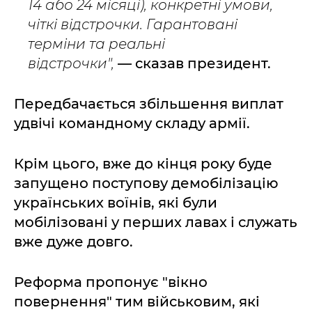
14 або 24 місяці), конкретні умови,
чіткі відстрочки. Гарантовані
терміни та реальні
відстрочки",
— сказав президент.
Передбачається збільшення виплат
удвічі командному складу армії.
Крім цього, вже до кінця року буде
запущено поступову демобілізацію
українських воїнів, які були
мобілізовані у перших лавах і служать
вже дуже довго.
Реформа пропонує "вікно
повернення" тим військовим, які