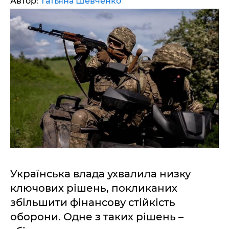
Автор:
Татьяна Шевченко
Українська влада ухвалила низку
ключових рішень, покликаних
збільшити фінансову стійкість
оборони. Одне з таких рішень –