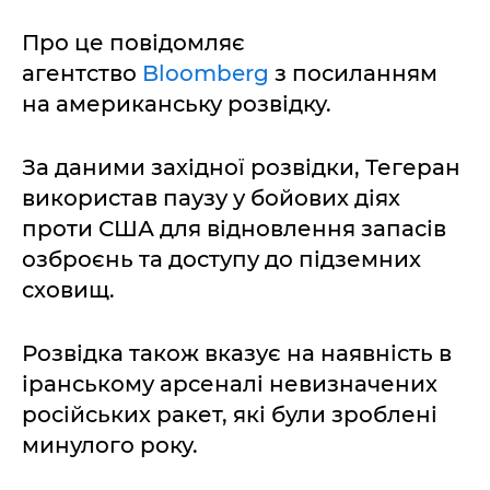
Про це повідомляє
агентство
Bloomberg
з посиланням
на американську розвідку.
За даними західної розвідки, Тегеран
використав паузу у бойових діях
проти США для відновлення запасів
озброєнь та доступу до підземних
сховищ.
Розвідка також вказує на наявність в
іранському арсеналі невизначених
російських ракет, які були зроблені
минулого року.