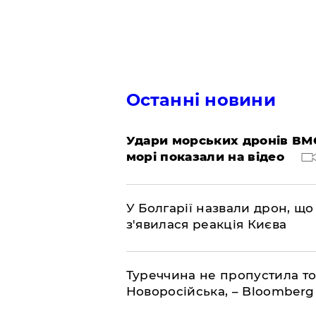
Останні новини
Удари морських дронів ВМС
морі показали на відео
У Болгарії назвали дрон, що 
з'явилася реакція Києва
Туреччина не пропустила то
Новоросійська, – Bloomberg