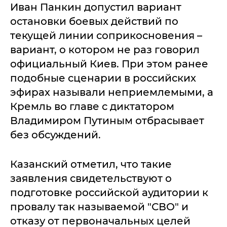
Иван Панкин допустил вариант
остановки боевых действий по
текущей линии соприкосновения –
вариант, о котором не раз говорил
официальный Киев. При этом ранее
подобные сценарии в российских
эфирах называли неприемлемыми, а
Кремль во главе с диктатором
Владимиром Путиным отбрасывает
без обсуждений.
Казанский отметил, что такие
заявления свидетельствуют о
подготовке российской аудитории к
провалу так называемой "СВО" и
отказу от первоначальных целей