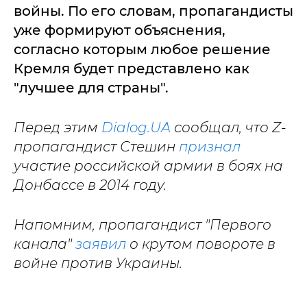
войны. По его словам, пропагандисты
уже формируют объяснения,
согласно которым любое решение
Кремля будет представлено как
"лучшее для страны".
Перед этим
Dialog.UA
сообщал, что Z-
пропагандист Стешин
признал
участие российской армии в боях на
Донбассе в 2014 году.
Напомним, пропагандист "Первого
канала"
заявил
о крутом повороте в
войне против Украины.