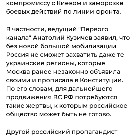
компромиссу с Киевом и заморозке
боевых действий по линии фронта.
В частности, ведущий "Первого
канала" Анатолий Кузичев заявил, что
без новой большой мобилизации
Россия не сможет захватить даже те
украинские регионы, которые
Москва ранее незаконно объявила
своими и прописала в Конституции.
По его словам, для дальнейшего
продвижения ВС РФ потребуются
такие жертвы, к которым российское
общество может быть не готово.
Другой российский пропагандист