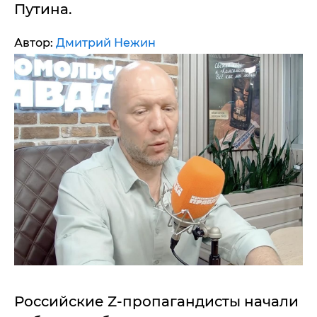
Путина.
Автор:
Дмитрий Нежин
Российские Z-пропагандисты начали