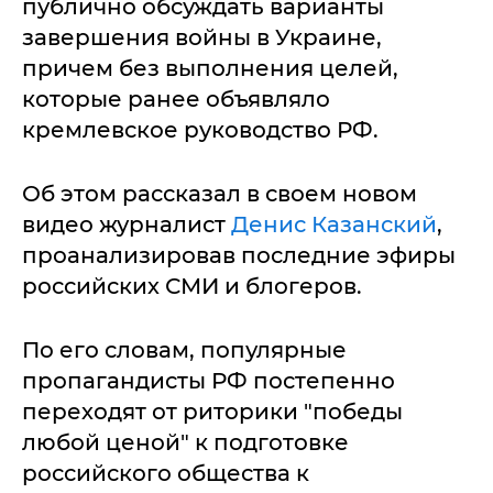
публично обсуждать варианты
завершения войны в Украине,
причем без выполнения целей,
которые ранее объявляло
кремлевское руководство РФ.
Об этом рассказал в своем новом
видео журналист
Денис Казанский
,
проанализировав последние эфиры
российских СМИ и блогеров.
По его словам, популярные
пропагандисты РФ постепенно
переходят от риторики "победы
любой ценой" к подготовке
российского общества к