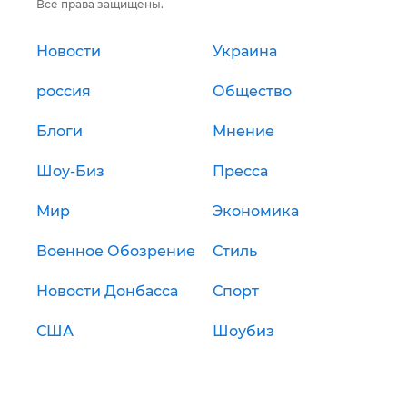
Все права защищены.
Новости
Украина
россия
Общество
Блоги
Мнение
Шоу-Биз
Пресса
Мир
Экономика
Военное Обозрение
Стиль
Новости Донбасса
Спорт
США
Шоубиз