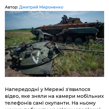
Автор:
Дмитрий Мироненко
Напередодні у Мережі з'явилося
відео, яке зняли на камери мобільних
телефонів самі окупанти. На ньому