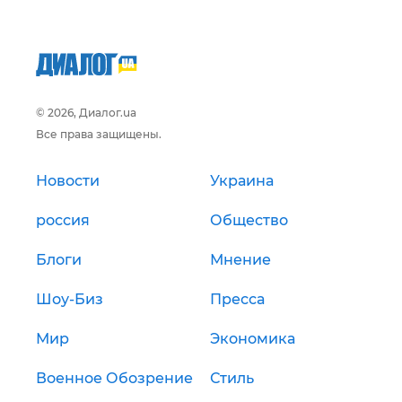
© 2026, Диалог.ua
Все права защищены.
Новости
Украина
россия
Общество
Блоги
Мнение
Шоу-Биз
Пресса
Мир
Экономика
Военное Обозрение
Стиль