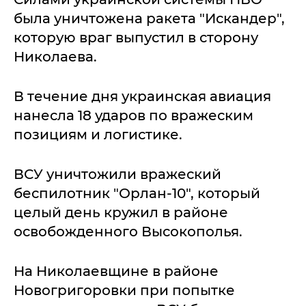
была уничтожена ракета "Искандер",
которую враг выпустил в сторону
Николаева.
В течение дня украинская авиация
нанесла 18 ударов по вражеским
позициям и логистике.
ВСУ уничтожили вражеский
беспилотник "Орлан-10", который
целый день кружил в районе
освобожденного Высокополья.
На Николаевщине в районе
Новогригоровки при попытке