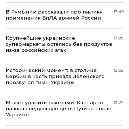
В Румынии рассказали про тактику
13:49
применения БпЛА армией России
Крупнейшие украинские
13:28
супермаркеты остались без продуктов
из-за российских атак
Исторический момент: в столице
12:52
Сербии в честь приезда Зеленского
прозвучал гимн Украины
Может ударить ракетами: Каспаров
12:27
назвал следующую цель Путина после
Украины