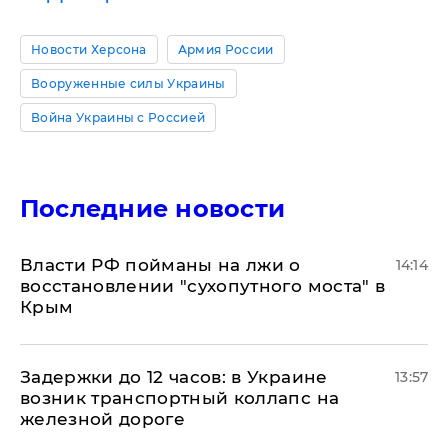
Новости Херсона
Армия России
Вооруженные силы Украины
Война Украины с Россией
Последние новости
Власти РФ пойманы на лжи о
14:14
восстановлении "сухопутного моста" в
Крым
Задержки до 12 часов: в Украине
13:57
возник транспортный коллапс на
железной дороге