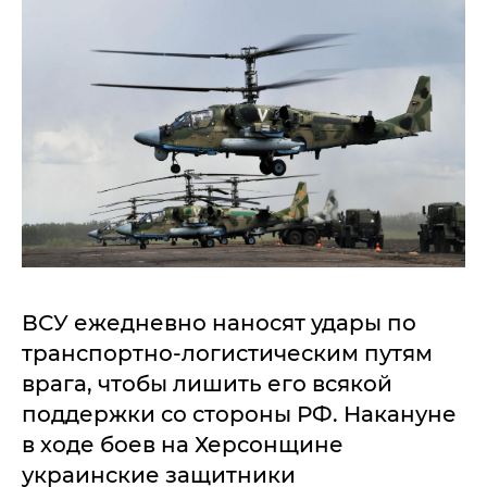
ВСУ ежедневно наносят удары по
транспортно-логистическим путям
врага, чтобы лишить его всякой
поддержки со стороны РФ. Накануне
в ходе боев на Херсонщине
украинские защитники