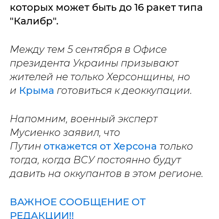
которых может быть до 16 ракет типа
"Калибр".
Между тем 5 сентября в Офисе
президента Украины призывают
жителей не только Херсонщины, но
и
Крыма
готовиться к деоккупации.
Напомним, военный эксперт
Мусиенко заявил, что
Путин
откажется от Херсона
только
тогда, когда ВСУ постоянно будут
давить на оккупантов в этом регионе.
ВАЖНОЕ СООБЩЕНИЕ ОТ
РЕДАКЦИИ!!