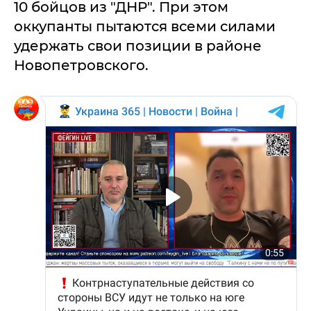
10 бойцов из "ДНР". При этом
оккупанты пытаются всеми силами
удержать свои позиции в районе
Новопетровского.