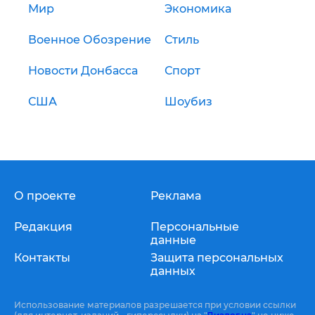
Мир
Экономика
Военное Обозрение
Стиль
Новости Донбасса
Спорт
США
Шоубиз
О проекте
Реклама
Редакция
Персональные
данные
Контакты
Защита персональных
данных
Использование материалов разрешается при условии ссылки