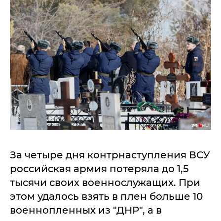
За четыре дня контрнаступления ВСУ
российская армия потеряла до 1,5
тысячи своих военнослужащих. При
этом удалось взять в плен больше 10
военнопленных из "ДНР", а в