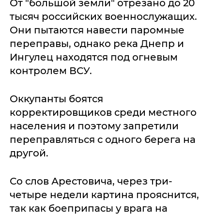
От "большой земли" отрезано до 20
тысяч российских военнослужащих.
Они пытаются навести паромные
переправы, однако река Днепр и
Ингулец находятся под огневым
контролем ВСУ.
Оккупанты боятся
корректировщиков среди местного
населения и поэтому запретили
переправляться с одного берега на
другой.
Со слов Арестовича, через три-
четыре недели картина прояснится,
так как боеприпасы у врага на