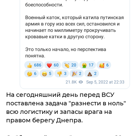
На сегодняшний день перед ВСУ
поставлена задача "разнести в ноль"
всю логистику и запасы врага на
правом берегу Днепра.