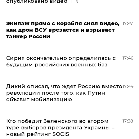
опубликовано видео
Экипаж прямо с корабля снял видео,
17:47
как дрон ВСУ врезается и взрывает
танкер России
Сирия окончательно определилась с
17:46
будущим российских военных баз
Дикий описал, что ждет Россию вместо
17:44
революции после того, как Путин
объявит мобилизацию
Кто победит Зеленского во втором
17:38
туре выборов президента Украины –
новый рейтинг SOCIS