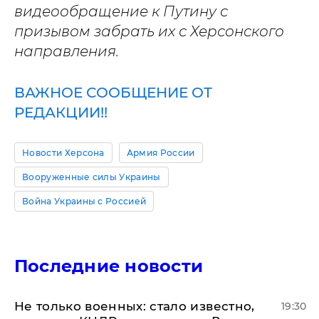
видеообращение к Путину с
призывом забрать их с Херсонского
направления.
ВАЖНОЕ СООБЩЕНИЕ ОТ
РЕДАКЦИИ!!
Новости Херсона
Армия России
Вооруженные силы Украины
Война Украины с Россией
Последние новости
Не только военных: стало известно,
19:30