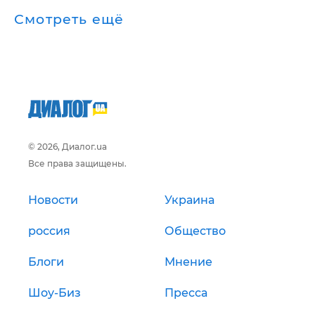
Смотреть ещё
© 2026, Диалог.ua
Все права защищены.
Новости
Украина
россия
Общество
Блоги
Мнение
Шоу-Биз
Пресса