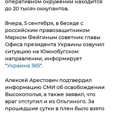
оперативном окружении находится
до 20 тысяч оккупантов.
Вчера, 5 сентября, в беседе с
российским правозащитником
Марком Фейгиным советник главы
Офиса президента Украины озвучил
ситуацию на Южнобугском
направлении, информирует
"
Украина 365
".
Алексей Арестович подтвердил
информацию СМИ об освобождении
Высокополья, а также заявил, что
враг отступил и из Ольгиного. За
прошедшие сутки в плен было взято