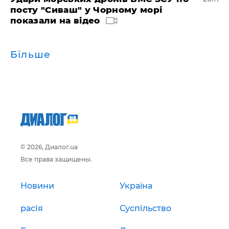
посту "Сиваш" у Чорному морі
показали на відео
Більше
© 2026, Диалог.ua
Все права защищены.
Новини
Україна
расія
Суспільство