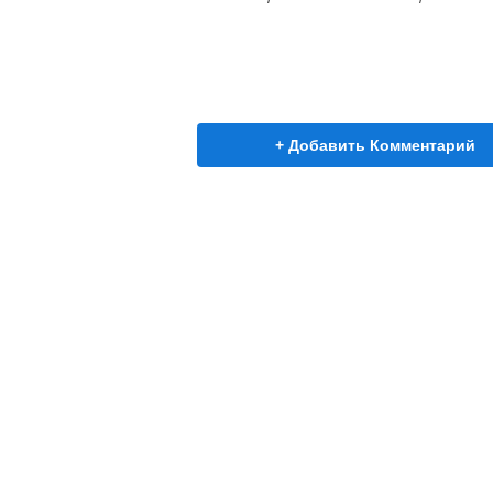
+ Добавить Комментарий