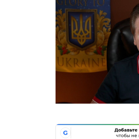
Добавьте 
G
чтобы не 