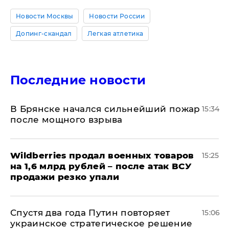
Новости Москвы
Новости России
Допинг-скандал
Легкая атлетика
Последние новости
В Брянске начался сильнейший пожар
15:34
после мощного взрыва
​Wildberries продал военных товаров
15:25
на 1,6 млрд рублей – после атак ВСУ
продажи резко упали
Спустя два года Путин повторяет
15:06
украинское стратегическое решение