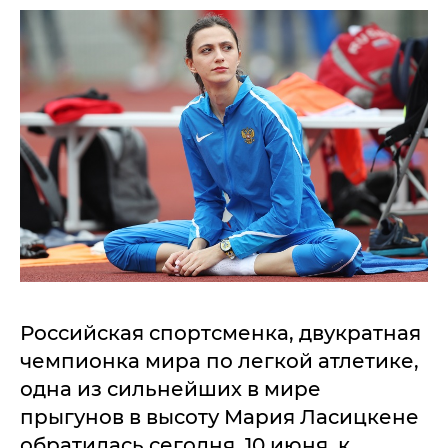
Российская спортсменка, двукратная
чемпионка мира по легкой атлетике,
одна из сильнейших в мире
прыгунов в высоту Мария Ласицкене
обратилась сегодня, 10 июня, к