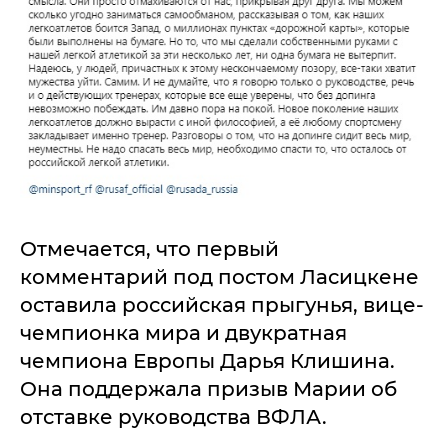
Отмечается, что первый
комментарий под постом Ласицкене
оставила российская прыгунья, вице-
чемпионка мира и двукратная
чемпиона Европы Дарья Клишина.
Она поддержала призыв Марии об
отставке руководства ВФЛА.