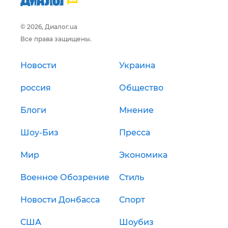
© 2026, Диалог.ua
Все права защищены.
Новости
Украина
россия
Общество
Блоги
Мнение
Шоу-Биз
Пресса
Мир
Экономика
Военное Обозрение
Стиль
Новости Донбасса
Спорт
США
Шоубиз