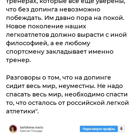
тренерах, которые все еще уверены,
что без допинга невозможно
побеждать. Им давно пора на покой.
Новое поколение наших
легкоатлетов должно вырасти с иной
философией, а ее любому
спортсмену закладывает именно
тренер.
Разговоры о том, что на допинге
сидит весь мир, неуместны. Не надо
спасать весь мир, необходимо спасти
то, что осталось от российской легкой
атлетики".