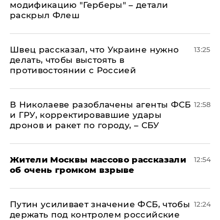
модификацию "Герберы" – детали
раскрыл Флеш
Швец рассказал, что Украине нужно
13:25
делать, чтобы выстоять в
противостоянии с Россией
В Николаеве разоблачены агенты ФСБ
12:58
и ГРУ, корректировавшие удары
дронов и ракет по городу, – СБУ
Жители Москвы массово рассказали
12:54
об очень громком взрыве
Путин усиливает значение ФСБ, чтобы
12:24
держать под контролем российские