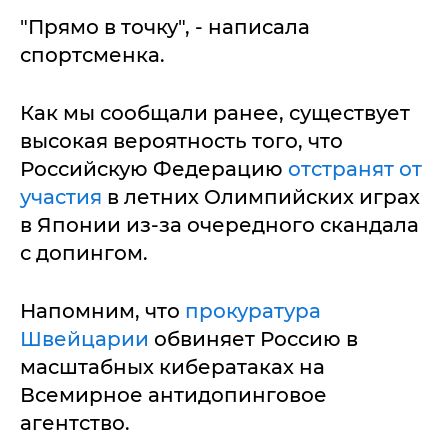
"Прямо в точку", - написала
спортсменка.
Как мы сообщали ранее, существует
высокая вероятность того, что
Российскую Федерацию
отстранят от
участия
в летних Олимпийских играх
в Японии из-за очередного скандала
с допингом.
Напомним, что
прокуратура
Швейцарии
обвиняет Россию в
масштабных кибератаках на
Всемирное антидопинговое
агентство.