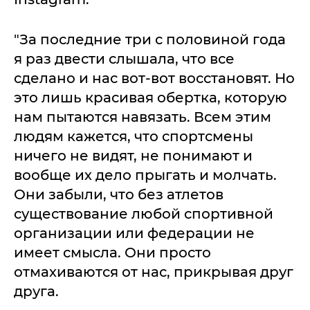
"За последние три с половиной года
я раз двести слышала, что все
сделано и нас вот-вот восстановят. Но
это лишь красивая обертка, которую
нам пытаются навязать. Всем этим
людям кажется, что спортсмены
ничего не видят, не понимают и
вообще их дело прыгать и молчать.
Они забыли, что без атлетов
существование любой спортивной
организации или федерации не
имеет смысла. Они просто
отмахиваются от нас, прикрывая друг
друга.