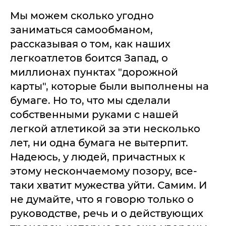
Мы можем сколько угодно
заниматься самообманом,
рассказывая о том, как наших
легкоатлетов боится Запад, о
миллионах пунктах "дорожной
карты", которые были выполнены на
бумаге. Но то, что мы сделали
собственными руками с нашей
легкой атлетикой за эти несколько
лет, ни одна бумага не вытерпит.
Надеюсь, у людей, причастных к
этому нескончаемому позору, все-
таки хватит мужества уйти. Самим. И
не думайте, что я говорю только о
руководстве, речь и о действующих