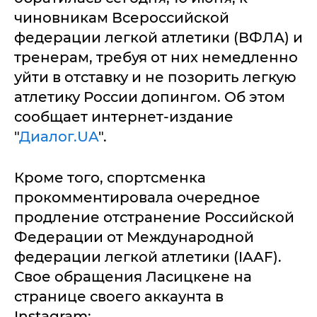
чиновникам Всероссийской
федерации легкой атлетики (ВФЛА) и
тренерам, требуя от них немедленно
уйти в отставку и не позорить легкую
атлетику России допингом. Об этом
сообщает интернет-издание
"
Диалог.UA
".
Кроме того, спортсменка
прокомментировала очередное
продление отстранение Российской
Федерации от Международной
федерации легкой атлетики (IAAF).
Свое обращения Ласицкене на
странице своего аккаунта в
Instagram: