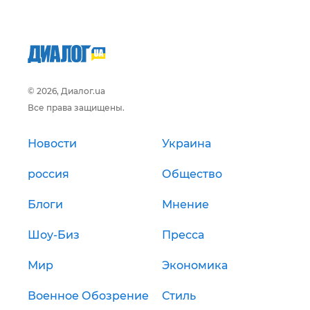
© 2026, Диалог.ua
Все права защищены.
Новости
Украина
россия
Общество
Блоги
Мнение
Шоу-Биз
Пресса
Мир
Экономика
Военное Обозрение
Стиль