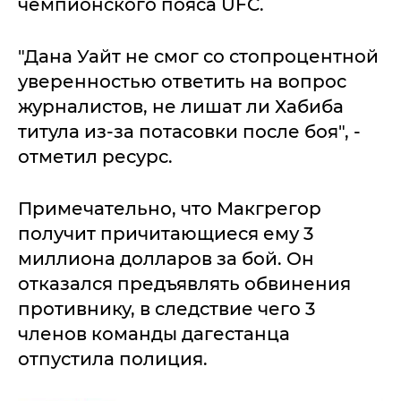
чемпионского пояса UFC.
"Дана Уайт не смог со стопроцентной
уверенностью ответить на вопрос
журналистов, не лишат ли Хабиба
титула из-за потасовки после боя", -
отметил ресурс.
Примечательно, что Макгрегор
получит причитающиеся ему 3
миллиона долларов за бой. Он
отказался предъявлять обвинения
противнику, в следствие чего 3
членов команды дагестанца
отпустила полиция.