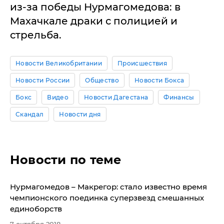
из-за победы Нурмагомедова: в
Махачкале драки с полицией и
стрельба.
Новости Великобритании
Происшествия
Новости России
Общество
Новости Бокса
Бокс
Видео
Новости Дагестана
Финансы
Скандал
Новости дня
Новости по теме
Нурмагомедов – Макрегор: стало известно время
чемпионского поединка суперзвезд смешанных
единоборств