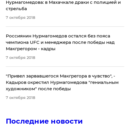
Нурмагомедова: в Махачкале драки с полицией и
стрельба
7 октября 2018
Россиянин Нурмагомедов остался без пояса
чемпиона UFC и менеджера после победы над
Макгрегором - кадры
7 октября 2018
"Привел зарвавшегося Макгрегора в чувство", -
Кадыров окрестил Нурмагомедова "гениальным
художником" после победы
7 октября 2018
Последние новости