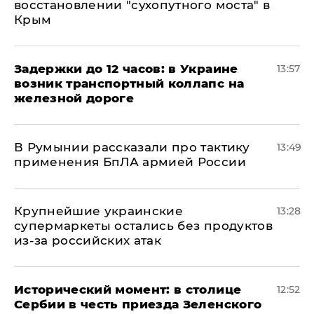
восстановлении "сухопутного моста" в
Крым
Задержки до 12 часов: в Украине
13:57
возник транспортный коллапс на
железной дороге
В Румынии рассказали про тактику
13:49
применения БпЛА армией России
Крупнейшие украинские
13:28
супермаркеты остались без продуктов
из-за российских атак
Исторический момент: в столице
12:52
Сербии в честь приезда Зеленского