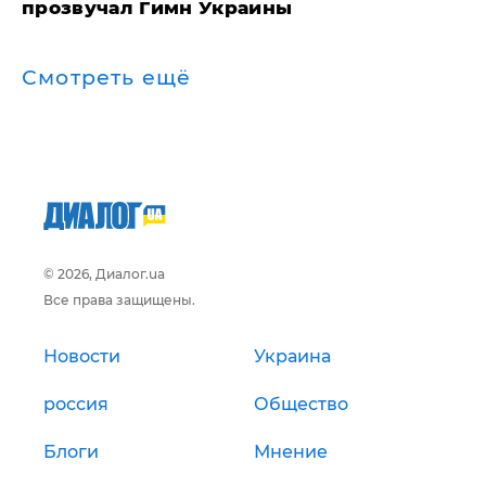
прозвучал Гимн Украины
Смотреть ещё
© 2026, Диалог.ua
Все права защищены.
Новости
Украина
россия
Общество
Блоги
Мнение