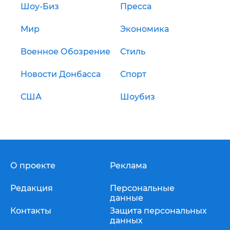
Шоу-Биз
Пресса
Мир
Экономика
Военное Обозрение
Стиль
Новости Донбасса
Спорт
США
Шоубиз
О проекте
Реклама
Редакция
Персональные
данные
Контакты
Защита персональных
данных