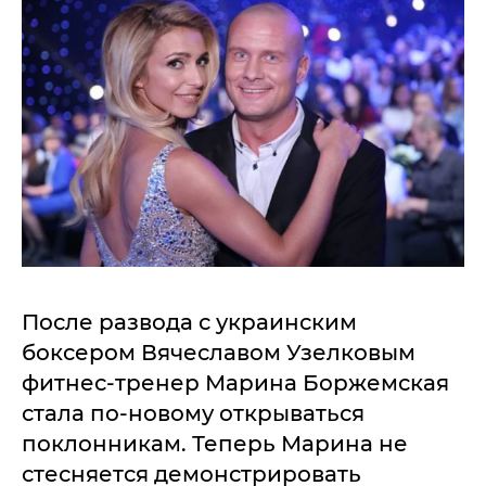
После развода с украинским
боксером Вячеславом Узелковым
фитнес-тренер Марина Боржемская
стала по-новому открываться
поклонникам. Теперь Марина не
стесняется демонстрировать