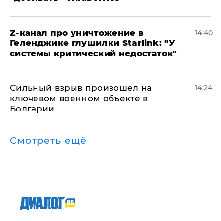
Z-канал про уничтожение в
14:40
Геленджике глушилки Starlink: "У
системы критический недостаток"
Сильный взрыв произошел на
14:24
ключевом военном объекте в
Болгарии
Смотреть ещё