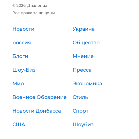
© 2026, Диалог.ua
Все права защищены.
Новости
Украина
россия
Общество
Блоги
Мнение
Шоу-Биз
Пресса
Мир
Экономика
Военное Обозрение
Стиль
Новости Донбасса
Спорт
США
Шоубиз