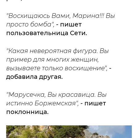
"Восхищаюсь Вами, Марина!!! Вы
просто бомба",
- пишет
пользовательница Сети.
"Какая невероятная фигура. Вы
пример для многих женщин,
вызываете только восхищение",
-
добавила другая.
"Марусечка, Вы красавица. Вы
истинно Боржемская",
- пишет
поклонница.