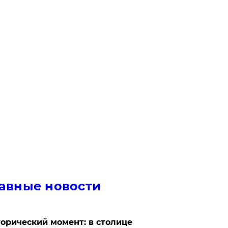
авные новости
орический момент: в столице