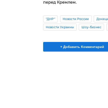
перед Кремлем.
"ДНР"
Новости России
Донецк
Новости Украины
Шоу-бизнес
+ Добавить Комментарий