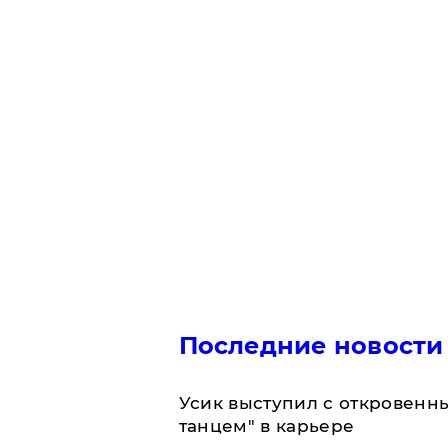
Последние новости
Усик выступил с откровен
танцем" в карьере