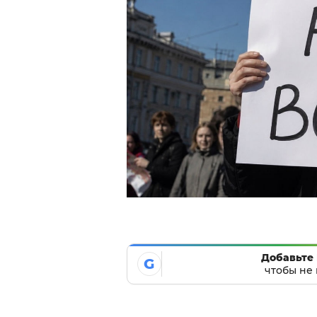
Добавьте 
G
чтобы не 