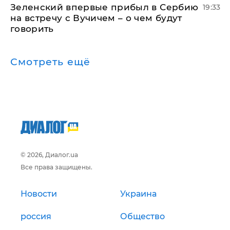
Зеленский впервые прибыл в Сербию
19:33
на встречу с Вучичем – о чем будут
говорить
Смотреть ещё
© 2026, Диалог.ua
Все права защищены.
Новости
Украина
россия
Общество