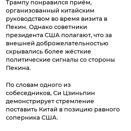
Трампу понравился приём,
организованный китайским
руководством во время визита в
Пекин. Однако советники
президента США полагают, что за
внешней доброжелательностью
скрывались более жёсткие
политические сигналы со стороны
Пекина.
По словам одного из
собеседников, Си Цзиньпин
демонстрирует стремление
поставить Китай в позицию равного
соперника США.