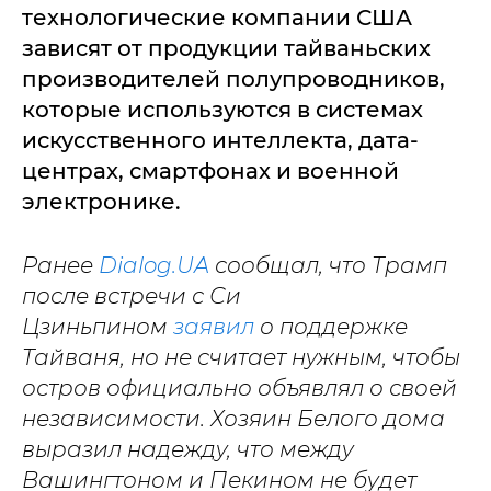
технологические компании США
зависят от продукции тайваньских
производителей полупроводников,
которые используются в системах
искусственного интеллекта, дата-
центрах, смартфонах и военной
электронике.
Ранее
Dialog.UA
сообщал, что Трамп
после встречи с Си
Цзиньпином
заявил
о поддержке
Тайваня, но не считает нужным, чтобы
остров официально объявлял о своей
независимости. Хозяин Белого дома
выразил надежду, что между
Вашингтоном и Пекином не будет