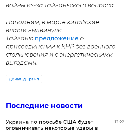
войны из-за тайваньского вопроса.
Напомним, в марте китайские
власти выдвинули
Тайваню
предложение
о
присоединении к КНР без военного
столкновения и с энергетическими
выгодами.
Дональд Трамп
Последние новости
Украина по просьбе США будет
12:22
ограничивать некоторые удары в