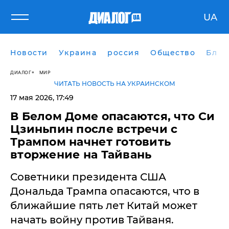
UA
Новости
Украина
россия
Общество
Блог
ДИАЛОГ
МИР
ЧИТАТЬ НОВОСТЬ НА УКРАИНСКОМ
17 мая 2026, 17:49
В Белом Доме опасаются, что Си
Цзиньпин после встречи с
Трампом начнет готовить
вторжение на Тайвань
Советники президента США
Дональда Трампа опасаются, что в
ближайшие пять лет Китай может
начать войну против Тайваня.