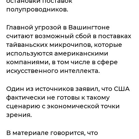
остановки поставок
полупроводников.
Главной угрозой в Вашингтоне
считают возможный сбой в поставках
тайваньских микрочипов, которые
используются американскими
компаниями, в том числе в сфере
искусственного интеллекта.
Один из источников заявил, что США
фактически не готовы к такому
сценарию с экономической точки
зрения.
В материале говорится, что