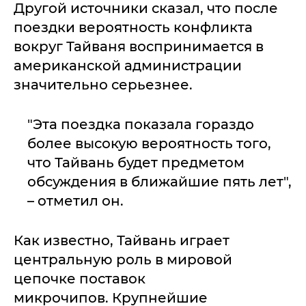
Другой источники сказал, что после
поездки вероятность конфликта
вокруг Тайваня воспринимается в
американской администрации
значительно серьезнее.
"Эта поездка показала гораздо
более высокую вероятность того,
что Тайвань будет предметом
обсуждения в ближайшие пять лет",
– отметил он.
Как известно, Тайвань играет
центральную роль в мировой
цепочке поставок
микрочипов. Крупнейшие