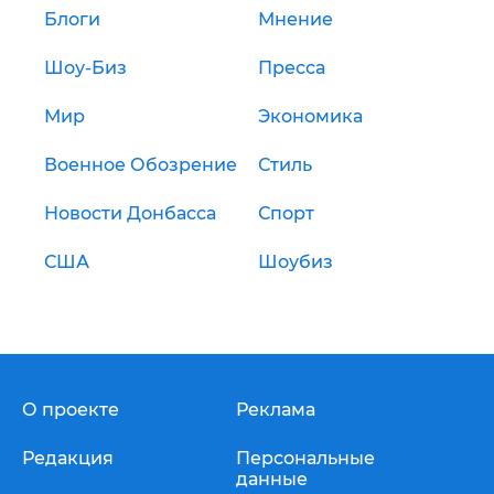
Блоги
Мнение
Шоу-Биз
Пресса
Мир
Экономика
Военное Обозрение
Стиль
Новости Донбасса
Спорт
США
Шоубиз
О проекте
Реклама
Редакция
Персональные
данные