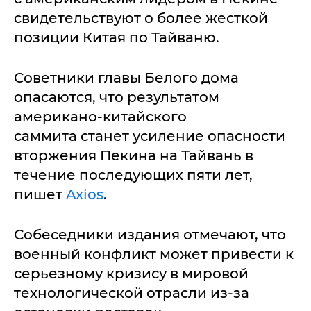
свидетельствуют о более жесткой
позиции Китая по Тайваню.
Советники главы Белого дома
опасаются, что результатом
американо-китайского
саммита станет усиление опасности
вторжения Пекина на Тайвань в
течение последующих пяти лет,
пишет
Axios
.
Собеседники издания отмечают, что
военный конфликт может привести к
серьезному кризису в мировой
технологической отрасли из-за