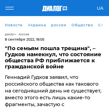
UA
Новости
Украина
россия
Общество
Блог
ДИАЛОГ
РОССИЯ
8 сентября 2022, 18:05
"По семьям пошла трещина", –
Гудков намекнул, что состояние
общества РФ приближается к
гражданской войне
Геннадий Гудков заявил, что
российского общества как такового
на сегодняшний день не существует,
вместо этого есть лишь какие-то
фрагменты, зачастую с