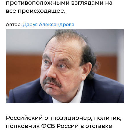
противоположными взглядами на
все происходящее.
Автор:
Дарья Александрова
Российский оппозиционер, политик,
полковник ФСБ России в отставке