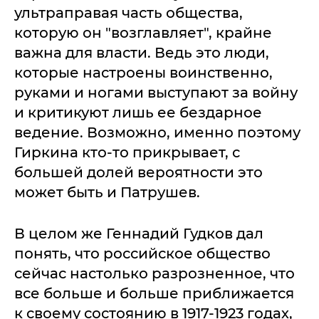
ультраправая часть общества,
которую он "возглавляет", крайне
важна для власти. Ведь это люди,
которые настроены воинственно,
руками и ногами выступают за войну
и критикуют лишь ее бездарное
ведение. Возможно, именно поэтому
Гиркина кто-то прикрывает, с
большей долей вероятности это
может быть и Патрушев.
В целом же Геннадий Гудков дал
понять, что российское общество
сейчас настолько разрозненное, что
все больше и больше приближается
к своему состоянию в 1917-1923 годах,