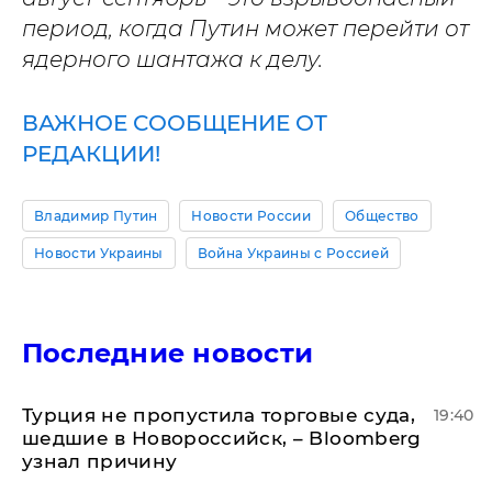
период, когда Путин может перейти от
ядерного шантажа к делу.
ВАЖНОЕ СООБЩЕНИЕ ОТ
РЕДАКЦИИ!
Владимир Путин
Новости России
Общество
Новости Украины
Война Украины с Россией
Последние новости
Турция не пропустила торговые суда,
19:40
шедшие в Новороссийск, – Bloomberg
узнал причину