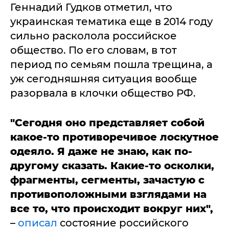
Геннадий Гудков отметил, что
украинская тематика еще в 2014 году
сильно расколола российское
общество. По его словам, в тот
период по семьям пошла трещина, а
уж сегодняшняя ситуация вообще
разорвала в клочки общество РФ.
"Сегодня оно представляет собой
какое-то противоречивое лоскутное
одеяло. Я даже не знаю, как по-
другому сказать. Какие-то осколки,
фрагменты, сегменты, зачастую с
противоположными взглядами на
все то, что происходит вокруг них",
–
описал
состояние российского