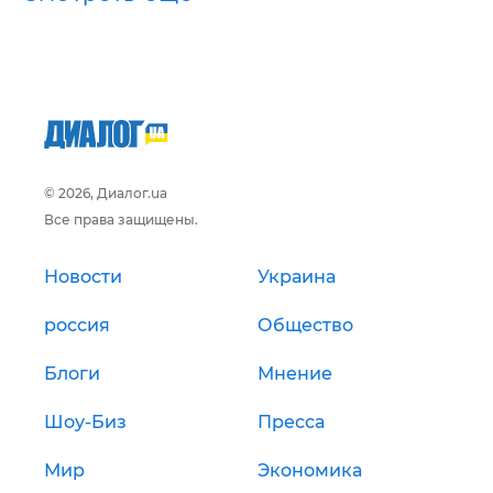
© 2026, Диалог.ua
Все права защищены.
Новости
Украина
россия
Общество
Блоги
Мнение
Шоу-Биз
Пресса
Мир
Экономика