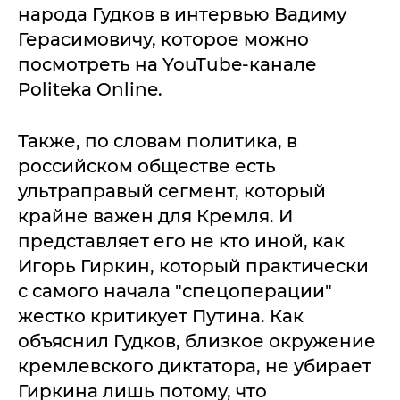
народа Гудков в интервью Вадиму
Герасимовичу, которое можно
посмотреть на YouTube-канале
Politeka Online.
Также, по словам политика, в
российском обществе есть
ультраправый сегмент, который
крайне важен для Кремля. И
представляет его не кто иной, как
Игорь Гиркин, который практически
с самого начала "спецоперации"
жестко критикует Путина. Как
объяснил Гудков, близкое окружение
кремлевского диктатора, не убирает
Гиркина лишь потому, что