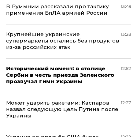
В Румынии рассказали про тактику
13:49
применения БпЛА армией России
Крупнейшие украинские
13:28
супермаркеты остались без продуктов
из-за российских атак
Исторический момент: в столице
12:52
Сербии в честь приезда Зеленского
прозвучал Гимн Украины
Может ударить ракетами: Каспаров
12:27
назвал следующую цель Путина после
Украины