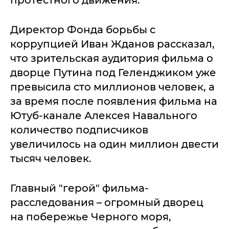
протестного движения.
Директор Фонда борьбы с
коррупцией Иван Жданов рассказал,
что зрительская аудитория фильма о
дворце Путина под Геленджиком уже
превысила сто миллионов человек, а
за время после появления фильма на
Ютуб-канале Алексея Навального
количество подписчиков
увеличилось на один миллион двести
тысяч человек.
Главный "герой" фильма-
расследования – огромный дворец
на побережье Черного моря,