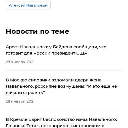
Алексей Навальный
Новости по теме
Арест Навального: у Байдена сообщили, что
готовит для России президент США
28 января 2021
В Москве силовики взломали двери жене
Навального, россияне возмущены: "И это еще не
начали стрелять"
28 января 2021
В Кремле царит беспокойство из-за Навального:
Financial Times поговорило с источником в