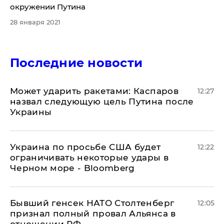
окружении Путина
28 января 2021
Последние новости
Может ударить ракетами: Каспаров
12:27
назвал следующую цель Путина после
Украины
Украина по просьбе США будет
12:22
ограничивать некоторые удары в
Черном море - Bloomberg
Бывший генсек НАТО Столтенберг
12:05
признал полный провал Альянса в