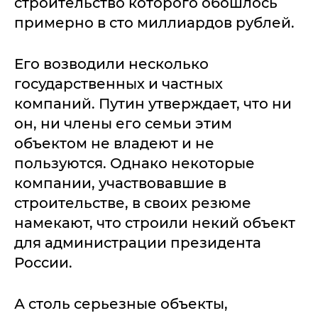
строительство которого обошлось
примерно в сто миллиардов рублей.
Его возводили несколько
государственных и частных
компаний. Путин утверждает, что ни
он, ни члены его семьи этим
объектом не владеют и не
пользуются. Однако некоторые
компании, участвовавшие в
строительстве, в своих резюме
намекают, что строили некий объект
для администрации президента
России.
А столь серьезные объекты,