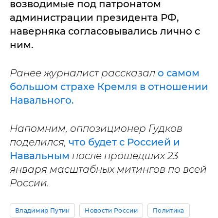
возводимые под патронатом
администрации президента РФ,
наверняка согласовывались лично с
ним.
Ранее журналист рассказал
о самом
большом страхе Кремля в отношении
Навального.
Напомним, оппозиционер Гудков
поделился,
что будет с Россией и
Навальным
после прошедших 23
января масштабных митингов по всей
России.
Владимир Путин
Новости России
Политика