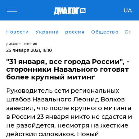
UA
Новости
Украина
россия
Общество
Блог
ДИАЛОГ
РОССИЯ
25 января 2021, 16:10
"31 января, все города России", -
сторонники Навального готовят
более крупный митинг
Руководитель сети региональных
штабов Навального Леонид Волков
заверил, что после крупного митинга
в России 23 января никто не сдастся и
не разойдется, несмотря на жесткие
действия силовиков. Новый