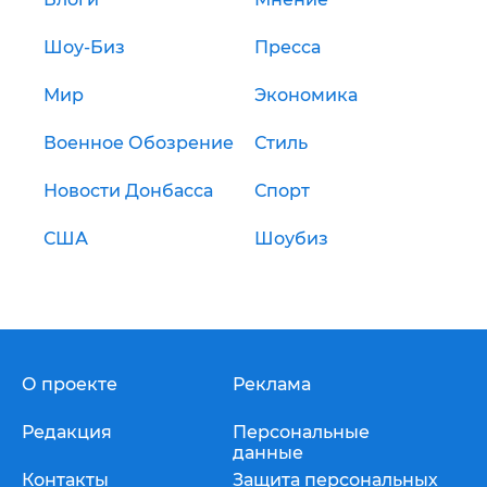
Шоу-Биз
Пресса
Мир
Экономика
Военное Обозрение
Стиль
Новости Донбасса
Спорт
США
Шоубиз
О проекте
Реклама
Редакция
Персональные
данные
Контакты
Защита персональных