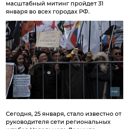
масштабный митинг пройдет 31
января во всех городах РФ.
Сегодня, 25 января, стало известно от
руководителя сети региональных