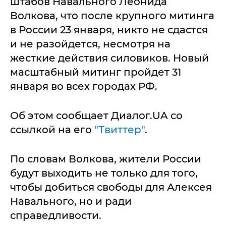
штабов Навального Леонида
Волкова, что после крупного митинга
в России 23 января, никто не сдастся
и не разойдется, несмотря на
жесткие действия силовиков. Новый
масштабный митинг пройдет 31
января во всех городах РФ.
Об этом сообщает Диалог.UA со
ссылкой на его
"Твиттер"
.
По словам Волкова, жители России
будут выходить не только для того,
чтобы добиться свободы для Алексея
Навального, но и ради
справедливости.