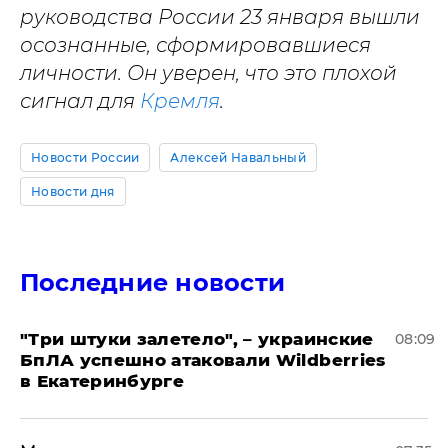
руководства России 23 января вышли
осознанные, сформировавшиеся
личности. Он уверен, что это плохой
сигнал для
Кремля
.
Новости России
Алексей Навальный
Новости дня
Последние новости
"Три штуки залетело", – украинские
08:09
БпЛА успешно атаковали Wildberries
в Екатеринбурге