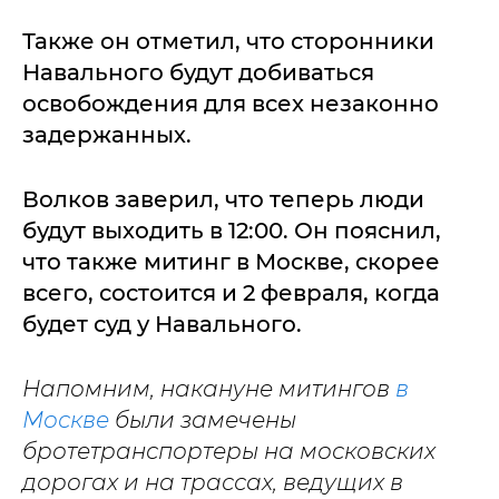
Также он отметил, что сторонники
Навального будут добиваться
освобождения для всех незаконно
задержанных.
Волков заверил, что теперь люди
будут выходить в 12:00. Он пояснил,
что также митинг в Москве, скорее
всего, состоится и 2 февраля, когда
будет суд у Навального.
Напомним, накануне митингов
в
Москве
были замечены
бротетранспортеры на московских
дорогах и на трассах, ведущих в