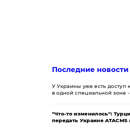
Последние новости
У Украины уже есть доступ к
в одной специальной зоне 
​"Что-то изменилось": Тур
передать Украине ATACMS 