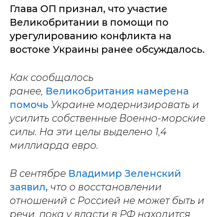
Глава ОП признал, что участие
Великобритании в помощи по
урегулированию конфликта на
востоке Украины ранее обсуждалось.
Как сообщалось
ранее,
Великобритания намерена
помочь
Украине модернизировать и
усилить собственные Военно-морские
силы. На эти целы выделено 1,4
миллиарда евро.
В сентябре
Владимир Зеленский
заявил,
что о восстановлении
отношений с Россией не может быть и
речи, пока у власти в РФ находится