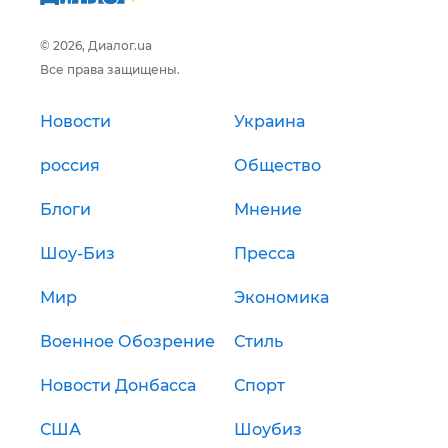
© 2026, Диалог.ua
Все права защищены.
Новости
Украина
россия
Общество
Блоги
Мнение
Шоу-Биз
Пресса
Мир
Экономика
Военное Обозрение
Стиль
Новости Донбасса
Спорт
США
Шоубиз