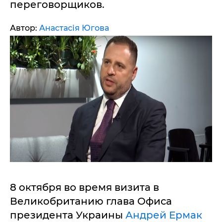
переговорщиков.
Автор:
Анастасія Югова
8 октября во время визита в
Великобританию глава Офиса
президента Украины
Андрей Ермак