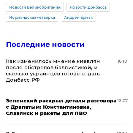
Новости Великобритании
Новости Донбасса
Нормандская четверка
Андрей Ермак
Последние новости
Как изменилось мнение киевлян
16:10
после обстрелов баллистикой, и
сколько украинцев готовы отдать
Донбасс РФ
​Зеленский раскрыл детали разговора
16:07
с Драпатым: Константиновка,
Славянск и ракеты для ПВО