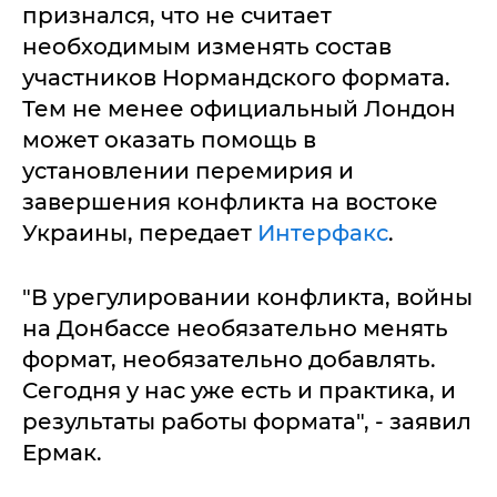
признался, что не считает
необходимым изменять состав
участников Нормандского формата.
Тем не менее официальный Лондон
может оказать помощь в
установлении перемирия и
завершения конфликта на востоке
Украины, передает
Интерфакс
.
"В урегулировании конфликта, войны
на Донбассе необязательно менять
формат, необязательно добавлять.
Сегодня у нас уже есть и практика, и
результаты работы формата", - заявил
Ермак.