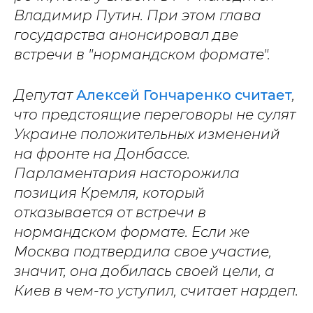
Владимир Путин. При этом глава
государства анонсировал две
встречи в "нормандском формате".
Депутат
Алексей Гончаренко считает
,
что предстоящие переговоры не сулят
Украине положительных изменений
на фронте на Донбассе.
Парламентария насторожила
позиция Кремля, который
отказывается от встречи в
нормандском формате. Если же
Москва подтвердила свое участие,
значит, она добилась своей цели, а
Киев в чем-то уступил, считает нардеп.