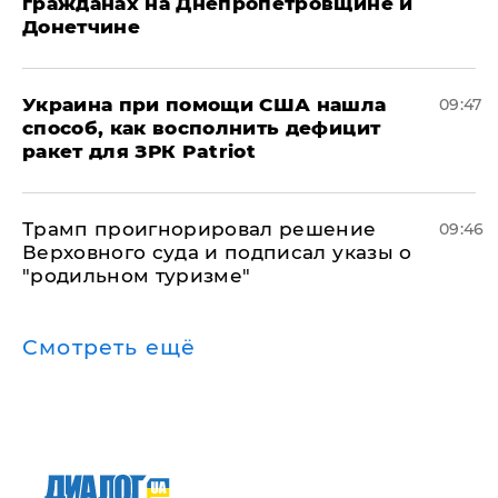
гражданах на Днепропетровщине и
Донетчине
Украина при помощи США нашла
09:47
способ, как восполнить дефицит
ракет для ЗРК Patriot
Трамп проигнорировал решение
09:46
Верховного суда и подписал указы о
"родильном туризме"
Смотреть ещё