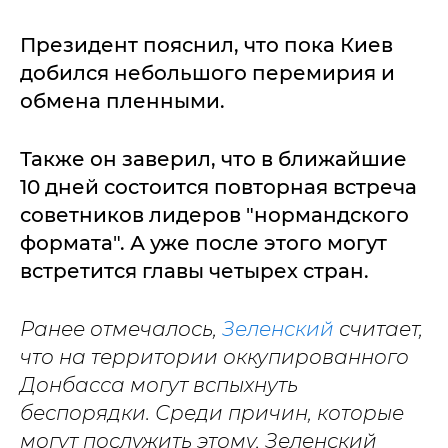
Президент пояснил, что пока Киев
добился небольшого перемирия и
обмена пленными.
Также он заверил, что в ближайшие
10 дней состоится повторная встреча
советников лидеров "нормандского
формата". А уже после этого могут
встретится главы четырех стран.
Ранее отмечалось,
Зеленский
считает,
что на территории оккупированного
Донбасса могут вспыхнуть
беспорядки. Среди причин, которые
могут послужить этому, Зеленский