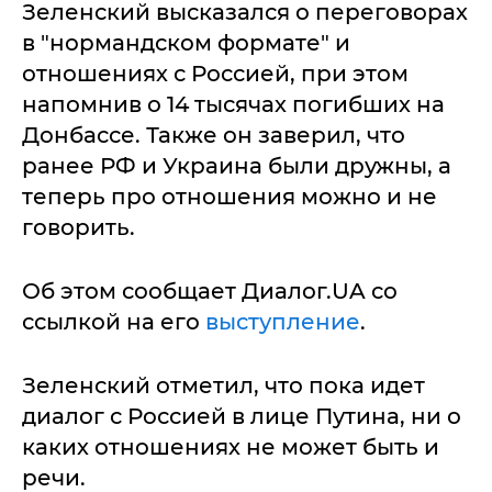
Зеленский высказался о переговорах
в "нормандском формате" и
отношениях с Россией, при этом
напомнив о 14 тысячах погибших на
Донбассе. Также он заверил, что
ранее РФ и Украина были дружны, а
теперь про отношения можно и не
говорить.
Об этом сообщает Диалог.UA со
ссылкой на его
выступление
.
Зеленский отметил, что пока идет
диалог с Россией в лице Путина, ни о
каких отношениях не может быть и
речи.