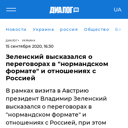
UA
Новости
Украина
россия
Общество
Блог
ДИАЛОГ
УКРАИНА
15 сентября 2020, 16:30
Зеленский высказался о
переговорах в "нормандском
формате" и отношениях с
Россией
В рамках визита в Австрию
президент Владимир Зеленский
высказался о переговорах в
"нормандском формате" и
отношениях с Россией, при этом