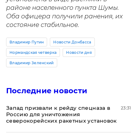
районе населенного пункта Шумы.
Оба офицера получили ранения, их
состояние стабильное.
Владимир Путин
Новости Донбасса
Нормандская четверка
Новости дня
Владимир Зеленский
Последние новости
Запад призвали к рейду спецназа в
23:31
Россию для уничтожения
северокорейских ракетных установок