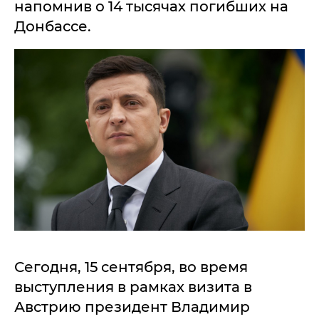
напомнив о 14 тысячах погибших на
Донбассе.
Сегодня, 15 сентября, во время
выступления в рамках визита в
Австрию президент Владимир