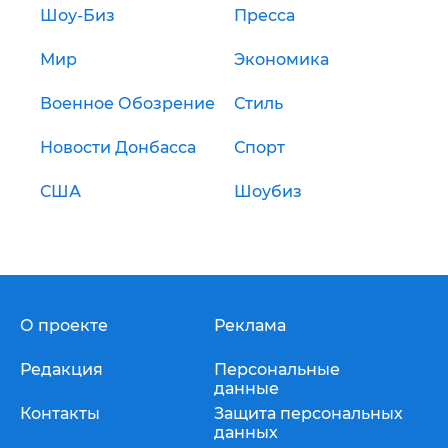
Шоу-Биз
Пресса
Мир
Экономика
Военное Обозрение
Стиль
Новости Донбасса
Спорт
США
Шоубиз
О проекте
Реклама
Редакция
Персональные
данные
Контакты
Защита персональных
данных