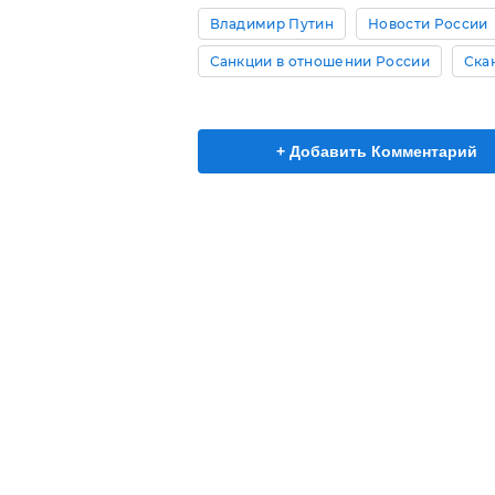
Владимир Путин
Новости России
Санкции в отношении России
Ска
+ Добавить Комментарий