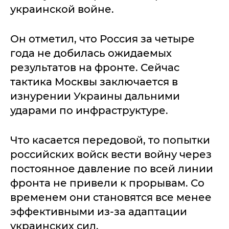
украинской войне.
Он отметил, что Россия за четыре
года не добилась ожидаемых
результатов на фронте. Сейчас
тактика Москвы заключается в
изнурении Украины дальними
ударами по инфраструктуре.
Что касается передовой, то попытки
российских войск вести войну через
постоянное давление по всей линии
фронта не привели к прорывам. Со
временем они становятся все менее
эффективными из-за адаптации
украинских сил.