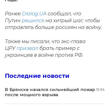
Ранее
Dialog.UA
сообщал, что
Путин
решился
на хитрый шаг, чтобы
отправлять больше россиян на войну.
Также мы писали, что экс-глава
ЦРУ
призвал
брать пример с
украинцев в войне против РФ.
Последние новости
В Брянске начался сильнейший пожар
15:34
после мощного взрыва