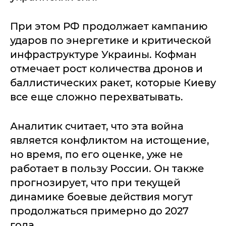
При этом РФ продолжает кампанию
ударов по энергетике и критической
инфраструктуре Украины. Кофман
отмечает рост количества дронов и
баллистических ракет, которые Киеву
все еще сложно перехватывать.
Аналитик считает, что эта война
является конфликтом на истощение,
но время, по его оценке, уже не
работает в пользу России. Он также
прогнозирует, что при текущей
динамике боевые действия могут
продолжаться примерно до 2027
года.