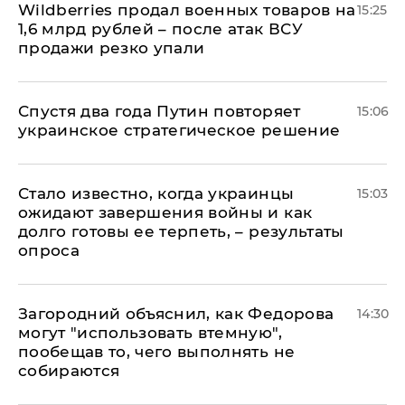
​Wildberries продал военных товаров на
15:25
1,6 млрд рублей – после атак ВСУ
продажи резко упали
Спустя два года Путин повторяет
15:06
украинское стратегическое решение
Стало известно, когда украинцы
15:03
ожидают завершения войны и как
долго готовы ее терпеть, – результаты
опроса
Загородний объяснил, как Федорова
14:30
могут "использовать втемную",
пообещав то, чего выполнять не
собираются