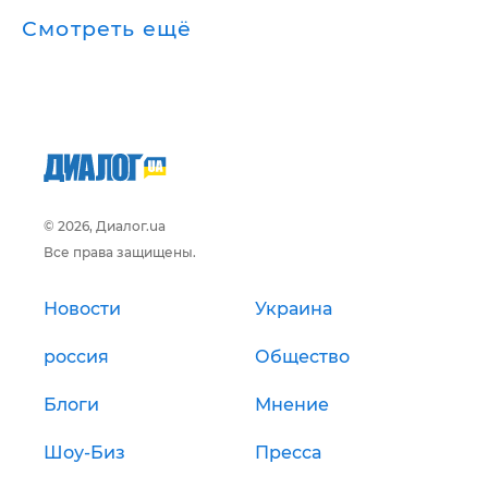
Смотреть ещё
© 2026, Диалог.ua
Все права защищены.
Новости
Украина
россия
Общество
Блоги
Мнение
Шоу-Биз
Пресса