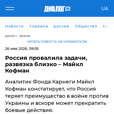
UA
Новости
Украина
россия
Общество
Блог
ДИАЛОГ
МНЕНИЕ
ЧИТАТЬ НОВОСТЬ НА УКРАИНСКОМ
26 мая 2026, 09:05
Россия провалила задачи,
развязка близко – Майкл
Кофман
Аналитик Фонда Карнеги Майкл
Кофман констатирует, что Россия
теряет преимущество в войне против
Украины и вскоре может прекратить
боевые действия.