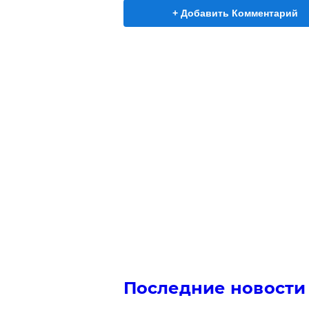
+ Добавить Комментарий
Последние новости