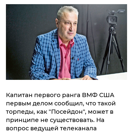
Капитан первого ранга ВМФ США
первым делом сообщил, что такой
торпеды, как "Посейдон", может в
принципе не существовать. На
вопрос ведущей телеканала