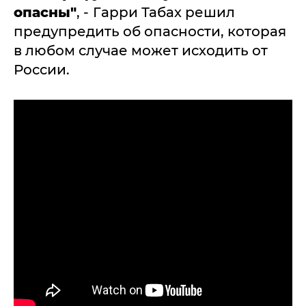
опасны"
, -
Гарри Табах решил
предупредить об опасности, которая
в любом случае может исходить от
России.