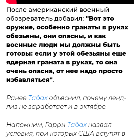
После американский военный
обозреватель добавил:
"Вот это
оружие, особенно гранаты в руках
обезьяны, они опасны, и как
военные люди мы должны быть
готовы: если у этой обезьяны еще
ядерная граната в руках, то она
очень опасна, от нее надо просто
избавляться"
.
Ранее
Табах
объяснил, почему ленд-
лиз не заработает и в октябре.
Напомним, Гарри
Табах
назвал
условия, при которых США вступят в