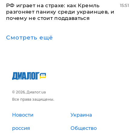
РФ играет на страхе: как Кремль
15:51
разгоняет панику среди украинцев, и
почему не стоит поддаваться
Смотреть ещё
© 2026, Диалог.ua
Все права защищены.
Новости
Украина
россия
Общество