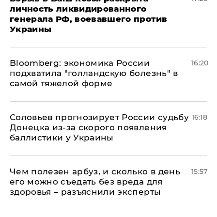
личность ликвидированного
генерала РФ, воевавшего против
Украины
Bloomberg: экономика России
16:20
подхватила "голландскую болезнь" в
самой тяжелой форме
Соловьев прогнозирует России судьбу
16:18
Донецка из-за скорого появления
баллистики у Украины
Чем полезен арбуз, и сколько в день
15:57
его можно съедать без вреда для
здоровья – разъяснили эксперты