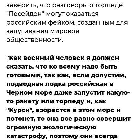
заверить, что разговоры о торпеде
"Посейдон" могут оказаться
российским фейком, созданным для
запугивания мировой
общественности.
"Как военный человек я должен
сказать, что ко всему надо быть
готовыми, так как, если допустим,
подводная лодка российская в
Черном море даже запустит какую-
то ракету или торпеду и, как
"Курск", взорвется в этом море и
потонет, то она все равно совершит
огромную экологическую
катастрофу, поэтому они всегда