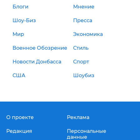
Блоги
Мнение
Шоу-Биз
Пресса
Мир
Экономика
Военное Обозрение
Стиль
Новости Донбасса
Спорт
США
Шоубиз
О проекте
Реклама
Редакция
Персональные
данные