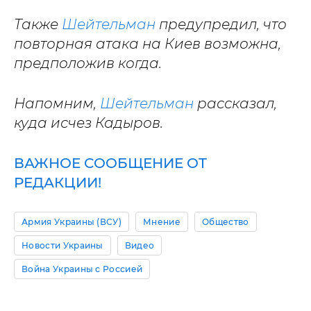
Также
Шейтельман
предупредил, что
повторная атака на Киев возможна,
предположив когда.
Напомним,
Шейтельман
рассказал,
куда исчез Кадыров.
ВАЖНОЕ СООБЩЕНИЕ ОТ
РЕДАКЦИИ!
Армия Украины (ВСУ)
Мнение
Общество
Новости Украины
Видео
Война Украины с Россией