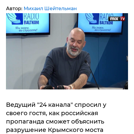
Автор:
Михаил Шейтельман
Ведущий "24 канала" спросил у
своего гостя, как российская
пропаганда сможет объяснить
разрушение Крымского моста