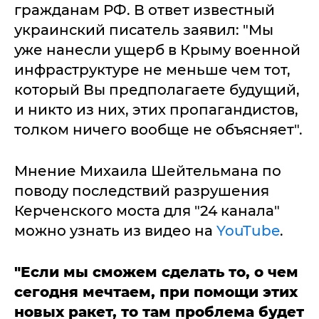
гражданам РФ. В ответ известный
украинский писатель заявил: "Мы
уже нанесли ущерб в Крыму военной
инфраструктуре не меньше чем тот,
который Вы предполагаете будущий,
и никто из них, этих пропагандистов,
толком ничего вообще не объясняет".
Мнение Михаила Шейтельмана по
поводу последствий разрушения
Керченского моста для "24 канала"
можно узнать из видео на
YouTube
.
"Если мы сможем сделать то, о чем
сегодня мечтаем, при помощи этих
новых ракет, то там проблема будет