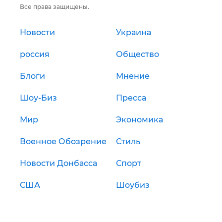
Все права защищены.
Новости
Украина
россия
Общество
Блоги
Мнение
Шоу-Биз
Пресса
Мир
Экономика
Военное Обозрение
Стиль
Новости Донбасса
Спорт
США
Шоубиз