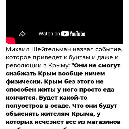
Михаил Шейтельман назвал событие,
которое приведет к бунтам и даже к
революции в Крыму:
"Они не смогут
снабжать Крым вообще ничем
физически. Крым без этого не
способен жить: у него просто еда
кончится. Будет какой-то
полуостров в осаде. Что они будут
объяснять жителям Крыма, у
которых исчезнет все из магазинов