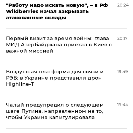
"Работу надо искать новую", – в РФ
20:24
Wildberries начал закрывать
атакованные склады
Первый визит за время войны: глава
20:17
МИД Азербайджана приехал в Киев с
важной миссией
Воздушная платформа для связи и
19:49
РЭБ: в Украине представили дрон
Highline-T
Чалый предупредил о следующем
19:44
шаге Путина, направленном на то,
чтобы Украина капитулировала