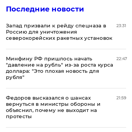
Последние новости
Запад призвали к рейду спецназа в
23:31
Россию для уничтожения
северокорейских ракетных установок
Минфину РФ пришлось начать
22:47
"давление на рубль" из-за роста курса
доллара: "Это плохая новость для
рубля"
Федоров высказался о шансах
21:59
вернуться в министры обороны и
объяснил, почему не выходит на
протесты