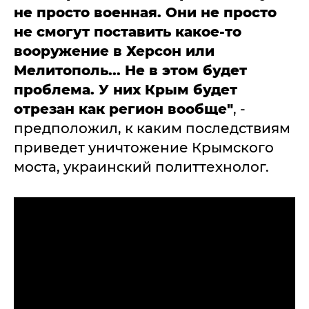
не просто военная. Они не просто
не смогут поставить какое-то
вооружение в Херсон или
Мелитополь... Не в этом будет
проблема. У них Крым будет
отрезан как регион вообще"
, -
предположил, к каким последствиям
приведет уничтожение Крымского
моста, украинский политтехнолог.